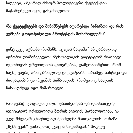
სიუჟეტი, აშკარად მძაფრ პოლიტიკური ქვეტექსტის
მატარებელი იყო, განვიხილოთ:
რა ქვეტექსტებს და მინიშნებებს ატარებდა ჩანართი და რას
ეუბნება გოგოტიშვილი პროტესტის მონაწილეებს?
ვინც უკვე იცნობს რომანს, „ვაცის ნადიმი“ ან უბრალოდ
იცნობთ დომინიკელთა რესპუბლიკის დიქტატორ რაფაელ
ლეონიდას ტრუხილიოს ცხოვრებას, დამეთანხმებით, რომ
საქმე ეხება, არა უბრალოდ დიქტატორს, არამედ სასტიკი და
ძალადობრივი რეჟიმის სიმბოლოს, რომელიც ხალხის
წინააღმდეგ იყო მიმართული.
როდესაც, გოგოტიშვილი ივანიშვილსა და დომინიკელ
დიქტატორ ტრუხილიოს შორის ავლებს პარალელებს, ეს
უკვე მძლავრ გზავნილად შეიძლება ჩაითვალოს. ფრაზა:
„ჩემს ეკას“ ვთხოვოთ, „ვაცის ნადიმიდან“ მოკლე