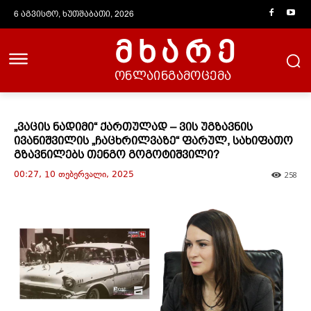
6 აგვისტო, ხუთშაბათი, 2026
მხარე
ონლაინგამოცემა
„ვაცის ნადიმი“ ქართულად – ვის უგზავნის
ივანიშვილის „ჩაცხრილვაზე“ ფარულ, სახიფათო
გზავნილებს თენგო გოგოტიშვილი?
00:27, 10 თებერვალი, 2025
258