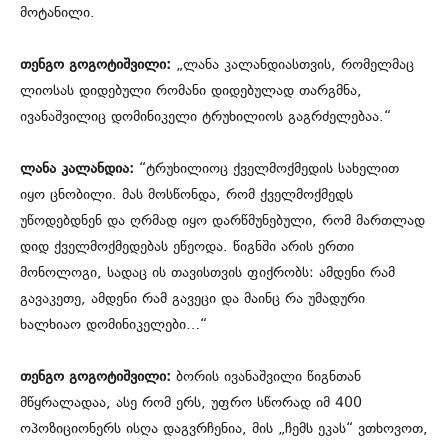
მოტანილი.
თენგო გოგოტიშვილი:
„ლანა კალანდიასთვის, რომელმაც
ლიოსას დიდებული რომანი დიდებულად თარგმნა,
ივანაშვილიც დომინიკელი ტრუხილიოს გაგრძელებაა.“
ლანა კალანდია:
“ტრუხილიოც ქველმოქმედის სახელით
იყო ცნობილი. მას მოსწონდა, რომ ქველმოქმედს
უწოდებდნენ და ღრმად იყო დარწმუნებული, რომ მართლად
დიდ ქველმოქმედებას ეწეოდა. წიგნში არის ერთი
მონოლოგი, სადაც ის თავისთვის ფიქრობს: ამდენი რამ
გავაკეთე, ამდენი რამ გავეცი და მაინც რა უმადური
ხალხიაო დომინიკელები…“
თენგო გოგოტიშვილი:
ბორის ივანაშვილი წიგნთან
მწყრალადაა, ასე რომ ერს, უფრო სწორად იმ 400
ოპოზიციონერს ისღა დაგვრჩენია, მის „ჩემს ეკას“ ვთხოვოთ,