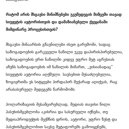
რატომ არის მსგავსი მინიშნებები უკუშედეგის მიმცემი თავად
სიუჟეტის ავტორისთვის და დამაზიანებელი ქვეყანაში
მიმდინარე პროცესისთვის?
მსგავსი შინაარსის გზავნილები ისეთ გარემოში, სადაც
საზოგადოების გარკვეული ნაწილი უკვე დაპირისპირებულია,
საზოგადოების ერთ ნაწილში კიდევ უფრო მეტ აგრესიას
აჩენს საზოგადოების იმ ნაწილის მიმართ, „ვისიანადაც“
სიუჟეტის ავტორია აღქმული. სავსებით შესაძლებელია,
ზოგიერთმა ეს სიტყვები პირდაპირ მუქარად აღიქვას, რაც
არასასურველ შედეგებს წარმოშობს.
პოლარიზაციის შესამცირებლად, მედიას თავისი წილი
პასუხისმგებლობა აკისრია და სასურველი იქნება, თუ
მედიაპროდუქტის შექმნის დროს, ავტორი, უფრო ზუსტ და
პასუხისმგებლობით სავსე მეტაფორებს გამოიყენებს,