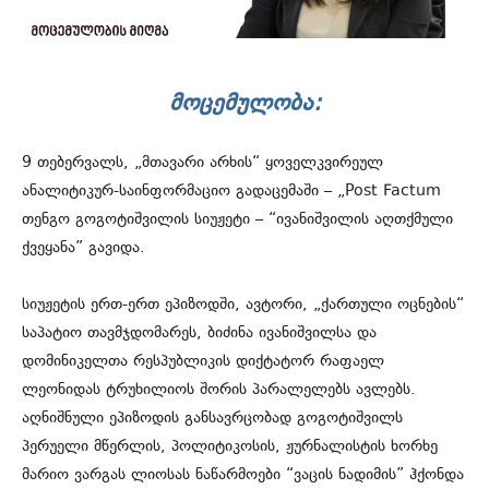
ᲛᲝᲪᲔᲛᲣᲚᲝᲑᲐ:
9 თებერვალს, „მთავარი არხის“ ყოველკვირეულ
ანალიტიკურ-საინფორმაციო გადაცემაში – „Post Factum
თენგო გოგოტიშვილის სიუჟეტი – “ივანიშვილის აღთქმული
ქვეყანა” გავიდა.
სიუჟეტის ერთ-ერთ ეპიზოდში, ავტორი, „ქართული ოცნების“
საპატიო თავმჯდომარეს, ბიძინა ივანიშვილსა და
დომინიკელთა რესპუბლიკის დიქტატორ რაფაელ
ლეონიდას ტრუხილიოს შორის პარალელებს ავლებს.
აღნიშნული ეპიზოდის განსავრცობად გოგოტიშვილს
პერუელი მწერლის, პოლიტიკოსის, ჟურნალისტის ხორხე
მარიო ვარგას ლიოსას ნაწარმოები “ვაცის ნადიმის” ჰქონდა