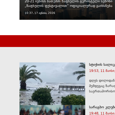
20-21 ივნისს ბათუმში ზაფხულის ტურისტული სეზონი
„ზაფხულის ფესტივალით“ ოფიციალურად გაიხსნება
10:37, 17 ივნისი, 2026
სტიქიის სალიკ
19:53, 11 მაისი
დღეს დილიდან 
შემდეგაც ზარა
საერთაშორისო 
სარაგბო კლუბ
19:48, 11 მაისი