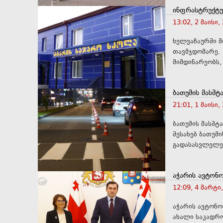
ინფრასტრუქტუ
13:02, 2 მაისი,
ხელვაჩაურში მ
თავმჯდომარე.
ბათუმის მასშტ
21:01, 1 მაისი,
ბათუმის მასშტა
შესახებ ბათუმ
გადასასვლელებ
აჭარის ავტონ
12:09, 4 მარტი
აჭარის ავტონო
ახალი საკადრო