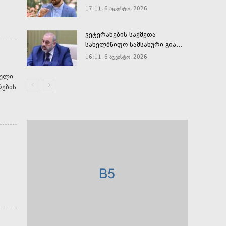
17:11, 6 აგვისტო, 2026
ვეტერანების საქმეთა
სახელმწიფო სამსახური გია...
16:11, 6 აგვისტო, 2026
ეული
რებას