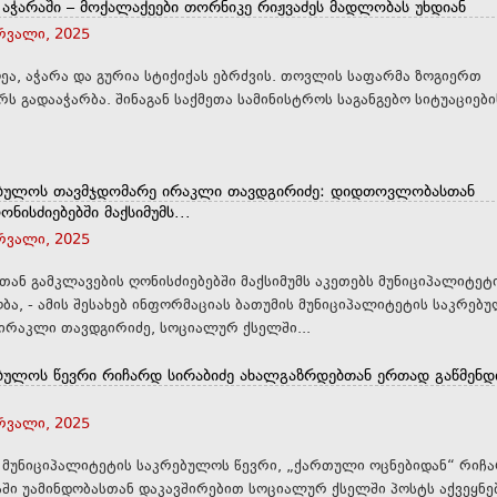
ჭარაში – მოქალაქეები თორნიკე რიჟვაძეს მადლობას უხდიან
ერვალი, 2025
ღეა, აჭარა და გურია სტიქიქას ებრძვის. თოვლის საფარმა ზოგიერთ
ადგილას 2 მეტრს გადააჭარბა. შინაგან საქმეთა სამინისტროს საგანგებო სიტუაციები
ებულოს თავმჯდომარე ირაკლი თავდგირიძე: დიდთოვლობასთან
ნისძიებებში მაქსიმუმს...
ერვალი, 2025
ნ გამკლავების ღონისძიებებში მაქსიმუმს აკეთებს მუნიციპალიტეტ
ა, - ამის შესახებ ინფორმაციას ბათუმის მუნიციპალიტეტის საკრებ
ირაკლი თავდგირიძე, სოციალურ ქსელში...
ებულოს წევრი რიჩარდ სირაბიძე ახალგაზრდებთან ერთად გაწმენდ
ერვალი, 2025
 მუნიციპალიტეტის საკრებულოს წევრი, „ქართული ოცნებიდან“ რიჩ
აში უამინდობასთან დაკავშირებით სოციალურ ქსელში პოსტს აქვეყნებ