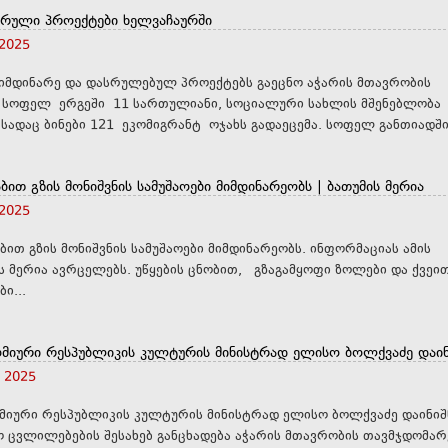
რული პროექტები ხელვაჩაურში
 2025
იმდინარე და დასრულებულ პროექტებს გაეცნო აჭარის მთავრობის
 სოფელ ერგეში 11 სართულიანი, სოციალური სახლის მშენებლობა
მიმდინარეობს, სადაც ბინები 121 ეკომიგრანტ ოჯახს გადაეცემა. სოფელ განთ
აბით გზის მონიშვნის სამუშაოები მიმდინარეობს | ბათუმის მერია
 2025
ბით გზის მონიშვნის სამუშაოები მიმდინარეობს. ინფორმაციას ამის
ის მერია ავრცელებს. უწყების ცნობით, გზაგამყოფი ზოლები და ქვეი
ი...
ომიური რესპუბლიკის კულტურის მინისტრად ელისო ბოლქვაძე დაინ
, 2025
მიური რესპუბლიკის კულტურის მინისტრად ელისო ბოლქვაძე დაინიშ
 ცვლილებების შესახებ განცხადება აჭარის მთავრობის თავმჯდომარ