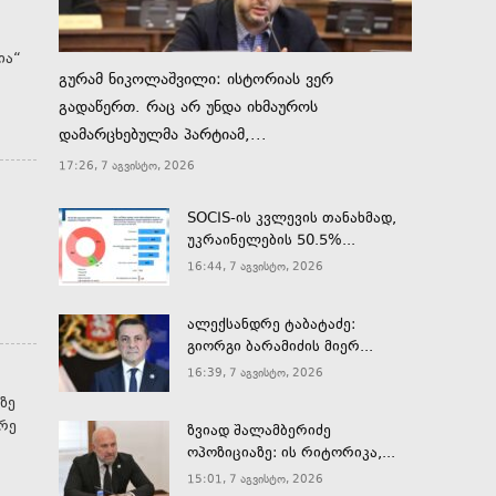
გურამ ნიკოლაშვილი: ისტორიას ვერ
გადაწერთ. რაც არ უნდა იხმაუროს
დამარცხებულმა პარტიამ,...
17:26, 7 აგვისტო, 2026
SOCIS-ის კვლევის თანახმად,
უკრაინელების 50.5%...
16:44, 7 აგვისტო, 2026
ალექსანდრე ტაბატაძე:
გიორგი ბარამიძის მიერ...
16:39, 7 აგვისტო, 2026
ზე
ზვიად შალამბერიძე
ოპოზიციაზე: ის რიტორიკა,...
15:01, 7 აგვისტო, 2026