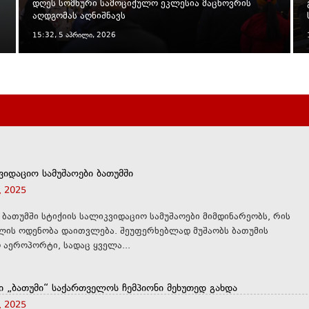
დღეს სომხური სამოციქულო ეკლესია მაცხოვრის
აღდგომას აღნიშნავს
15:32, 5 აპრილი, 2026
ვიდაციო სამუშაოები ბათუმში
, 2025
ბათუმში სტიქიის სალიკვიდაციო სამუშაოები მიმდინარეობს, რის
ლის ოდენობა დაითვლება. შეუფერხებლად მუშაობს ბათუმის
აეროპორტი, სადაც ყველა...
ი „ბათუმი“ საქართველოს ჩემპიონი მეხუთედ გახდა
, 2025