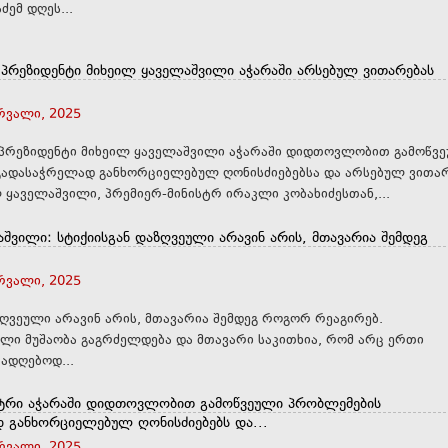
ძემ დღეს...
პრეზიდენტი მიხეილ ყაველაშვილი აჭარაში არსებულ ვითარებას
ერვალი, 2025
პრეზიდენტი მიხეილ ყაველაშვილი აჭარაში დიდთოვლობით გამოწვ
გადასაჭრელად განხორციელებულ ღონისძიებებსა და არსებულ ვითა
 მიხეილ ყაველაშვილი, პრემიერ-მინისტრ ირაკლი კობახიძესთან,...
შვილი: სტიქიისგან დაზღვეული არავინ არის, მთავარია შემდეგ
ერვალი, 2025
ზღვეული არავინ არის, მთავარია შემდეგ როგორ რეაგირებ.
ი მუშაობა გაგრძელდება და მთავარი საკითხია, რომ არც ერთი
ადღებოდ...
სტრი აჭარაში დიდთოვლობით გამოწვეული პრობლემების
 განხორციელებულ ღონისძიებებს და...
ერვალი, 2025