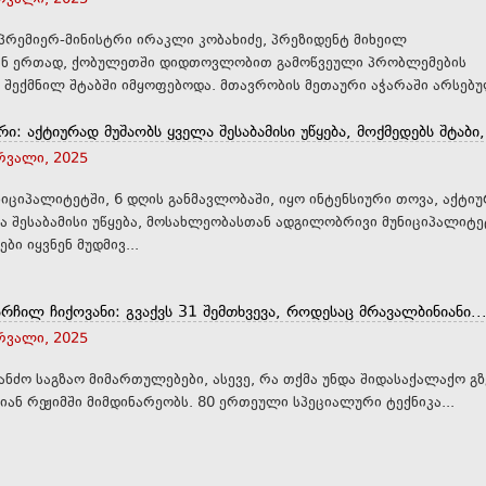
რემიერ-მინისტრი ირაკლი კობახიძე, პრეზიდენტ მიხეილ
ნ ერთად, ქობულეთში დიდთოვლობით გამოწვეული პრობლემების
გადასაჭრელად შექმნილ შტაბში იმყოფებოდა. მთავრობის მეთაური აჭარაში არს
ი: აქტიურად მუშაობს ყველა შესაბამისი უწყება, მოქმედებს შტაბი,.
ერვალი, 2025
იციპალიტეტში, 6 დღის განმავლობაში, იყო ინტენსიური თოვა, აქტი
ა შესაბამისი უწყება, მოსახლეობასთან ადგილობრივი მუნიციპალიტე
ი იყვნენ მუდმივ...
არჩილ ჩიქოვანი: გვაქვს 31 შემთხვევა, როდესაც მრავალბინიანი..
ერვალი, 2025
ანძო საგზაო მიმართულებები, ასევე, რა თქმა უნდა შიდასაქალაქო გზ
იან რეჟიმში მიმდინარეობს. 80 ერთეული სპეციალური ტექნიკა...