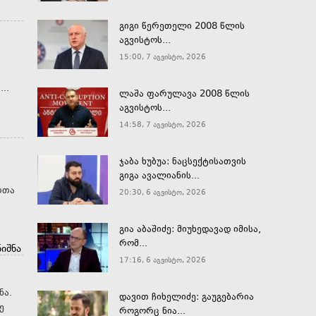
გიგი წერეთელი 2008 წლის
აგვისტოს...
15:00, 7 აგვისტო, 2026
იადში...
ლაშა ფარულავა 2008 წლის
აგვისტოს...
14:58, 7 აგვისტო, 2026
ჯაბა ხუბუა: ნაცსექტისათვის
გიგა ავალიანის...
თთა
20:30, 6 აგვისტო, 2026
გია აბაშიძე: მიუხედავად იმისა,
რომ...
იშნა
17:16, 6 აგვისტო, 2026
ნა.
დავით ჩიხელიძე: გაუგებარია
ე
როგორც ნია...