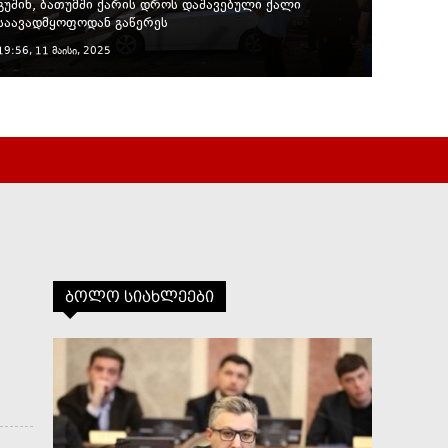
გუშინ, ბათუმში ქარის დროს დაშავებული ქალი
საავადმყოფოდან გაწერეს
19:56, 11 მაისი, 2025
ბოლო სიახლეები