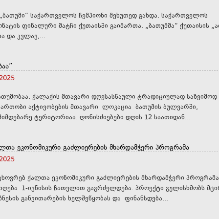
თუმი“ საქართველოს ჩემპიონი მეხუთედ გახდა. საქართველოს
 ფინალური მატჩი ქუთაისში გაიმართა. „ბათუმმა“ ქუთაისის „აია“
ა და კვლავ,...
ბაა”
 2025
ათუმობაა. ქალაქის მთავარი დღესასწაული ტრადიციულად საზეიმოდ
ასართობი აქტივობების მთავარი ლოკაცია ბათუმის ბულვარში,
კოლონადების მიმდებარე ტერიტორიაა. ღონისძიებები დღის 12 საათიდან...
ლთა ეკონომიკური გაძლიერების მხარდამჭერი პროგრამა
 2025
ხოვრებ ქალთა ეკონომიკური გაძლიერების მხარდამჭერი პროგრამა
1-ივნისის ჩათვლით გაგრძელდება. პროექტი გულისხმობს მცირე
ზნესის განვითარების ხელშეწყობას და ფინანსდება...