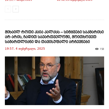
18:19, 7 მარტი, 2025
02:52, 24 თებერვალი, 2025