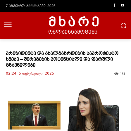
7 აგვისტო, პარასკევი, 2026
მხარე
ონლაინგამოცემა
პრეზიდენტი და ახალგაზრდების საპროტესტო
ხმები – შერიგების პოტენციალი და ფარული
გზავნილები
02:24, 5 თებერვალი, 2025
151