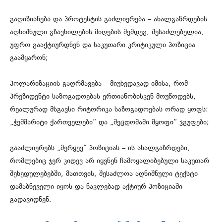
გაღიზიანება და პროტესტის გაძლიერება – ახალგაზრდების
აღნიშნული გზავნილების მიღების შემდეგ, შესაძლებელია,
უფრო გააქტიურდნენ და საკუთარი კრიტიკული პოზიცია
გაამყარონ;
პოლარიზაციის გაღრმავება – მიუხედავად იმისა, რომ
პრეზიდენტი საზოგადოებას ერთიანობისკენ მოუწოდებს,
რეალურად მსგავსი რიტორიკა საზოგადოებას ორად ყოფს:
„ჭეშმარიტი ქართველები“ და „შეცდომაში მყოფი“ ჯგუფები;
გააძლიერებს „მერყევ“ პოზიციას – ის ახალგაზრდები,
რომლებიც ჯერ კიდევ არ იყვნენ ჩამოყალიბებული საკუთარ
შეხედულებებში, მათთვის, შესაძლოა აღნიშნული ტექსტი
დამაბნეველი იყოს და ნაკლებად აქტიურ პოზიციაში
გადავიდნენ.