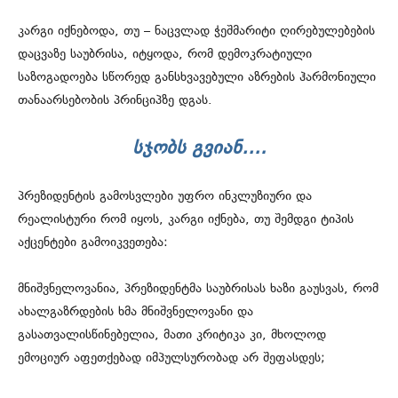
კარგი იქნებოდა, თუ – ნაცვლად ჭეშმარიტი ღირებულებების
დაცვაზე საუბრისა, იტყოდა, რომ დემოკრატიული
საზოგადოება სწორედ განსხვავებული აზრების ჰარმონიული
თანაარსებობის პრინციპზე დგას.
ᲡᲯᲝᲑᲡ ᲒᲕᲘᲐᲜ….
პრეზიდენტის გამოსვლები უფრო ინკლუზიური და
რეალისტური რომ იყოს, კარგი იქნება, თუ შემდგი ტიპის
აქცენტები გამოიკვეთება:
მნიშვნელოვანია, პრეზიდენტმა საუბრისას ხაზი გაუსვას, რომ
ახალგაზრდების ხმა მნიშვნელოვანი და
გასათვალისწინებელია, მათი კრიტიკა კი, მხოლოდ
ემოციურ აფეთქებად იმპულსურობად არ შეფასდეს;