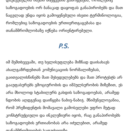
დაუშვებელია ისეთი სიტყვების გამოყენება, რომლებიც
საზოგადოების ორ ბანაკად დაყოფას განაპირობებს და მათ
ნაცვლად უნდა იყოს გამოყენებული ისეთი ტერმინოლოგია,
რომლებიც საზოგადოების ურთიერთგაგებასა და
თანამშრომლობაზე იქნება ორიენტირებული.
P.S.
იმ შემთხვევაში, თუ ხელისუფლება მიზნად დაისახავს
ახალგაზრდებთან კომუნიკაციის ნორმალიზებას,
გაითვალისწინებს მათ შეხედულებებს და მათ პროტესტს არ
გააუფასურებს ემოციურობის და იმპულსურობის მიზეზით, ეს
არა მხოლოდ სტაბილურს გახდის საზოგადოებას, არამედ
ნდობის აღდგენაც დაიწყება ნაბიჯ-ნაბიჯ. მნიშვნელოვანია,
რომ პრეზიდენტის მომავალი გამოსვლები უფრო მეტად
კონსტრუქციული და ინკლუზიური იყოს, რაც განაპირობებს
საზოგადოების ერთიანობას არა იძულებით, არამედ
თანამშრომლობის საფუძველზე.