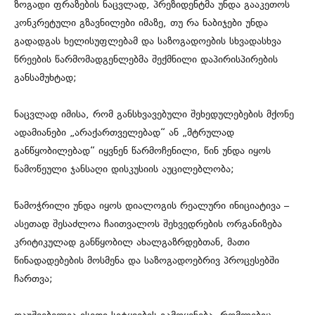
ზოგადი ფრაზების ნაცვლად, პრეზიდენტმა უნდა გააკეთოს
კონკრეტული გზავნილები იმაზე, თუ რა ნაბიჯები უნდა
გადადგას ხელისუფლებამ და საზოგადოების სხვადასხვა
წრეების წარმომადგენლებმა შექმნილი დაპირისპირების
განსამუხტად;
ნაცვლად იმისა, რომ განსხვავებული შეხედულებების მქონე
ადამიანები „არაქართველებად“ ან „მტრულად
განწყობილებად“ იყვნენ წარმოჩენილი, წინ უნდა იყოს
წამოწეული ჯანსაღი დისკუსიის აუცილებლობა;
წამოჭრილი უნდა იყოს დიალოგის რეალური ინიციატივა –
ასეთად შესაძლოა ჩაითვალოს შეხვედრების ორგანიზება
კრიტიკულად განწყობილ ახალგაზრდებთან, მათი
წინადადებების მოსმენა და საზოგადოებრივ პროცესებში
ჩართვა;