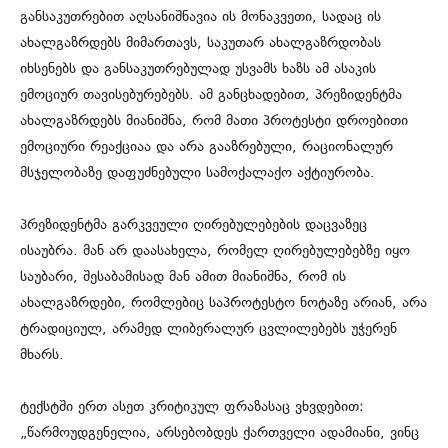
განსაკუთრებით აღსანიშნავია ის მონაკვეთი, სადაც ის
ახალგაზრდებს მიმართავს, საკუთარ ახალგაზრდობას
იხსენებს და განსაკუთრებულად უსვამს ხაზს ამ ასაკის
ემოციურ თავისებურებებს. ამ განცხადებით, პრეზიდენტმა
ახალგაზრდებს მიანიშნა, რომ მათი პროტესტი დროებითი
ემოციური რეაქციაა და არა გააზრებული, რაციონალურ
მსჯელობაზე დაფუძნებული სამოქალაქო აქტიურობა.
პრეზიდენტმა გარკვეული ღირებულებების დაცვაზეც
ისაუბრა. მან არ დაასახელა, რომელ ღირებულებებზე იყო
საუბარი, შესაბამისად მან ამით მიანიშნა, რომ ის
ახალგაზრდები, რომლებიც საპროტესტო ნოტაზე არიან, არა
ტრადიციულ, არამედ ლიბერალურ ცვლილებებს უჭერენ
მხარს.
ტექსტში ერთ ასეთ კრიტიკულ ფრაზასაც ვხვდებით:
„წარმოუდგენელია, არსებობდეს ქართველი ადამიანი, ვინც