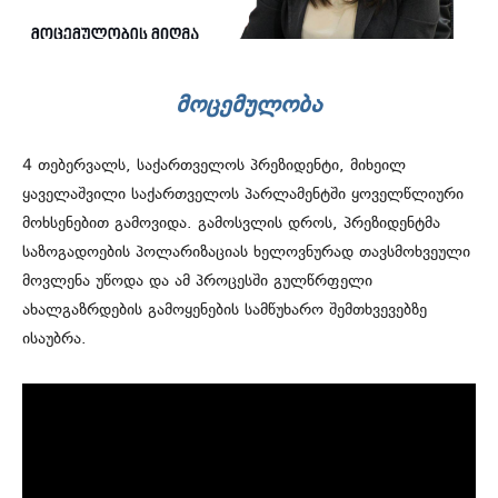
ᲛᲝᲪᲔᲛᲣᲚᲝᲑᲐ
4 თებერვალს, საქართველოს პრეზიდენტი, მიხეილ
ყაველაშვილი საქართველოს პარლამენტში ყოველწლიური
მოხსენებით გამოვიდა. გამოსვლის დროს, პრეზიდენტმა
საზოგადოების პოლარიზაციას ხელოვნურად თავსმოხვეული
მოვლენა უწოდა და ამ პროცესში გულწრფელი
ახალგაზრდების გამოყენების სამწუხარო შემთხვევებზე
ისაუბრა.