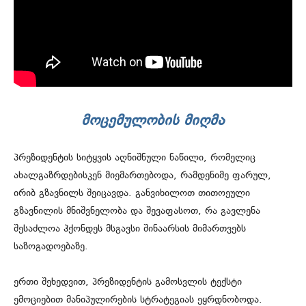
ᲛᲝᲪᲔᲛᲣᲚᲝᲑᲘᲡ ᲛᲘᲦᲛᲐ
პრეზიდენტის სიტყვის აღნიშნული ნაწილი, რომელიც
ახალგაზრდებისკენ მიემართებოდა, რამდენიმე ფარულ,
ირიბ გზავნილს შეიცავდა. განვიხილოთ თითოეული
გზავნილის მნიშვნელობა და შევაფასოთ, რა გავლენა
შესაძლოა ჰქონდეს მსგავსი შინაარსის მიმართვებს
საზოგადოებაზე.
ერთი შეხედვით, პრეზიდენტის გამოსვლის ტექსტი
ემოციებით მანიპულირების სტრატეგიას ეყრდნობოდა.