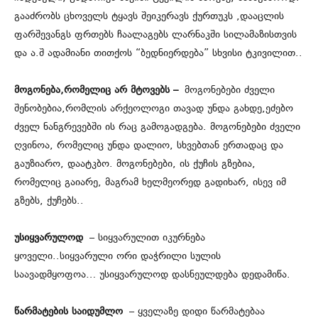
გააძრობს ცხოველს ტყავს შეიკერავს ქურთუკს ,დააცლის
ფარშევანგს ფრთებს ჩაალაგებს ლარნაკში სილამაზისთვის
და ა.შ ადამიანი თითქოს “ბედნიერდება” სხვისი ტკივილით..
მოგონება,რომელიც არ მტოვებს –
მოგონებები ძველი
შენობებია,რომლის არქეოლოგი თავად უნდა გახდე,ეძებო
ძველ ნანგრევებში ის რაც გამოგადგება. მოგონებები ძველი
ღვინოა, რომელიც უნდა დალიო, სხვებთან ერთადაც და
გაუზიარო, დაატკბო. მოგონებები, ის ქუჩის გზებია,
რომელიც გაიარე, მაგრამ ხელმეორედ გადიხარ, ისევ იმ
გზებს, ქუჩებს..
უსიყვარულოდ
– სიყვარულით იკურნება
ყოველი..სიყვარული ორი დაჭრილი სულის
საავადმყოფოა… უსიყვარულოდ დასნეულდება დედამიწა.
წარმატების საიდუმლო
– ყველაზე დიდი წარმატებაა