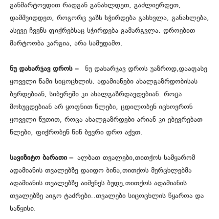
განმარტოვდით რადგან განახლდეთ, გაძლიერდეთ,
დამშვიდდეთ, როგორც ვაზს სჭირდება გასხვლა, განახლება,
ასევე ჩვენს ფიქრებსაც სჭირდება გამარგვლა. დროებით
მარტოობა კარგია, არა სამუდამო.
ნუ დახარჯავ დროს –
ნუ დახარჯავ დროს უაზროდ,დააფასე
ყოველი წამი სიცოცხლის. ადამიანები ახალგაზრდობისას
ბერდებიან, სიბერეში კი ახალგაზრდავდებიან. როცა
მოხუცდებიან არ ყოფნით წლები, ცდილობენ იცხოვრონ
ყოველი წუთით, როცა ახალგაზრდები არიან კი ებევრებათ
წლები, ფიქრობენ წინ ბევრი დრო აქვთ.
სავიზიტო ბარათი –
ალბათ თვალები,თითქოს სამყარომ
ადამიანის თვალებზე დაიდო ბინა,თითქოს მერცხლებმა
ადამიანის თვალებზე აიშენეს ბუდე,თითქოს ადამიანის
თვალებზე აიგო ტაძრები..თვალები სიცოცხლის წყაროა და
საწყისი.