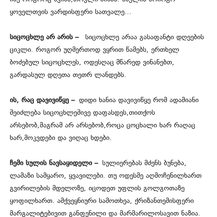
ყოველთვის ვარდისფერი სათვალე…
სიცოცხლე არ არის –
სიცოცხლე არაა გასაფანტი დღეების
ციკლი. როგორ უღმერთოდ ვყრით წამებს, ერთხელ
ბოძებულ სიცოცხლეს, ოდესღაც მწარედ ვინანებთ,
გარდასულ დღეთა თეთრ ლანდებს.
ის, რაც დავივიწყე –
დიდი ხანია დავივიწყე რომ ადამიანი
შეიძლება სიცოცხლეშივე დაფასდეს,თითქოს
არსებობ,მაგრამ არ არსებობ,როცა ცოცხალი ხარ რაღაც
ხარ,მოკვდები და ვიღაც ხდები.
ჩემი სულის ნავსაყიდელი –
სულიერებას მძენს ბუნება,
ლამაზი სამყარო, ყვავილები. თუ ოდესმე აღმოჩენილხართ
გვირილების მდელოზე, იცოდეთ უფლის გოლგოთაზე
ყოფილხართ. ამქვეყნიური სამოთხეა, ქრიზანთემისფერი
მარგალიტებივით განფენილი და მარმარილოსავით ნაზია.