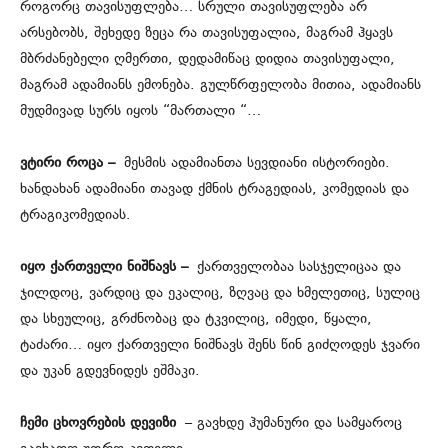
როგორც თავისუფლება… სრული თავისუფლება არ
არსებობს, შეხედე ზეცა რა თავისუფალია, მაგრამ ჰყავს
მბრძანებელი ღმერთი, დედამიწაც დიდია თავისუფალი,
მაგრამ ადამიანს ემონება. გულწრფელობა მითია, ადამიანს
მუდმივად სურს იყოს “მართალი “…
ვტირი როცა –
მესმის ადამიანთა სევდიანი ისტორიები.
ხანდახან ადამიანი თავად ქმნის ტრაგედიას, კომედიას და
ტრაგიკომედიას.
იყო ქართველი ნიშნავს –
ქართველობაა სასჯელიცაა და
ჯილდოც, ვარდიც და ეკალიც, ზღვაც და ხმელეთიც, სულიც
და სხეულიც, გრძნობაც და ტკვილიც, იმედი, წყალი,
ტაძარი… იყო ქართველი ნიშნავს შენს წინ გიძღოდეს ჯვარი
და უკან გდევნიდეს ეშმაკი.
ჩემი ცხოვრების დევიზი
– გავხდე ჰუმანური და სამყაროც