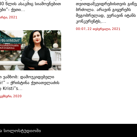
0 წლის ასაკშიც სიამოვნებით
თვითდამკვიდრებისთვის გიწე
ები“- ქეთი...
ბრძოლა. არავინ გიყურებს
მეგობრულად, ვერავინ იტანს
მარტი, 2021
კონკურენტს,...
00:07, 22 თებერვალი, 2021
თ ვამბობ: დამოუკიდებელი
რ!“ – ქრისტინა ქუთათელაძის
Kristi”s...
კემბერი, 2020
ია
სოლოსტუდიოში