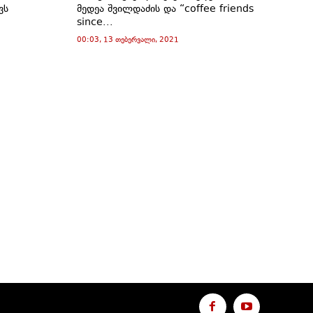
ვს
მედეა შვილდაძის და “coffee friends
since...
00:03, 13 თებერვალი, 2021