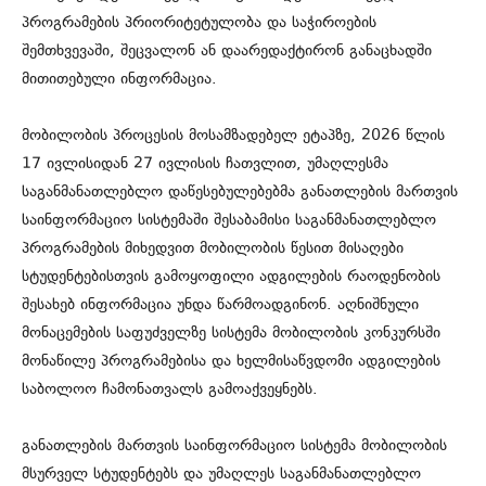
პროგრამების პრიორიტეტულობა და საჭიროების
შემთხვევაში, შეცვალონ ან დაარედაქტირონ განაცხადში
მითითებული ინფორმაცია.
მობილობის პროცესის მოსამზადებელ ეტაპზე, 2026 წლის
17 ივლისიდან 27 ივლისის ჩათვლით, უმაღლესმა
საგანმანათლებლო დაწესებულებებმა განათლების მართვის
საინფორმაციო სისტემაში შესაბამისი საგანმანათლებლო
პროგრამების მიხედვით მობილობის წესით მისაღები
სტუდენტებისთვის გამოყოფილი ადგილების რაოდენობის
შესახებ ინფორმაცია უნდა წარმოადგინონ. აღნიშნული
მონაცემების საფუძველზე სისტემა მობილობის კონკურსში
მონაწილე პროგრამებისა და ხელმისაწვდომი ადგილების
საბოლოო ჩამონათვალს გამოაქვეყნებს.
განათლების მართვის საინფორმაციო სისტემა მობილობის
მსურველ სტუდენტებს და უმაღლეს საგანმანათლებლო