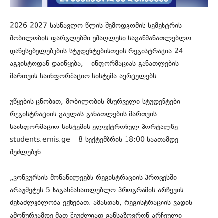
2026-2027 სასწავლო წლის შემოდგომის სემესტრის
მობილობის ფარგლებში უმაღლესი საგანმანათლებლო
დაწესებულებების სტუდენტებისთვის რეგისტრაცია 24
აგვისტოდან დაიწყება, – ინფორმაციას განათლების
მართვის საინფორმაციო სისტემა ავრცელებს.
უწყების ცნობით, მობილობის მსურველი სტუდენტები
რეგისტრაციის გავლას განათლების მართვის
საინფორმაციო სისტემის ელექტრონულ პორტალზე –
students.emis.ge – 8 სექტემბრის 18:00 საათამდე
შეძლებენ.
„კონკურსის მონაწილეებს რეგისტრაციის პროცესში
არაუმეტეს 5 საგანმანათლებლო პროგრამის არჩევის
შესაძლებლობა ექნებათ. ამასთან, რეგისტრაციის ვადის
ამოწურვამდე მათ შეუძლიათ განსაზღვრონ არჩეული