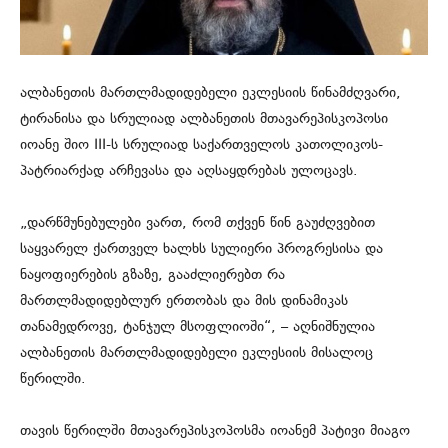
ალბანეთის მართლმადიდებელი ეკლესიის წინამძღვარი,
ტირანისა და სრულიად ალბანეთის მთავარეპისკოპოსი
იოანე შიო III-ს სრულიად საქართველოს კათოლიკოს-
პატრიარქად არჩევასა და აღსაყდრებას ულოცავს.
„დარწმუნებულები ვართ, რომ თქვენ წინ გაუძღვებით
საყვარელ ქართველ ხალხს სულიერი პროგრესისა და
ნაყოფიერების გზაზე, გააძლიერებთ რა
მართლმადიდებლურ ერთობას და მის დინამიკას
თანამედროვე, ტანჯულ მსოფლიოში“, – აღნიშნულია
ალბანეთის მართლმადიდებელი ეკლესიის მისალოც
წერილში.
თავის წერილში მთავარეპისკოპოსმა იოანემ პატივი მიაგო