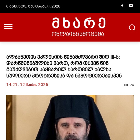
6 აგვისტო, ხუთშაბათი, 2026
მხარე
ონლაინგამოცემა
ალბანეთის ეკლესიის წინამძღვარი შიო III-ს:
დარწმუნებულები ვართ, რომ თქვენ წინ
გაუძღვებით საყვარელ ქართველ ხალხს
სულიერი პროგრესისა და ნაყოფიერებისკენ
14:21, 12 მაისი, 2026
24