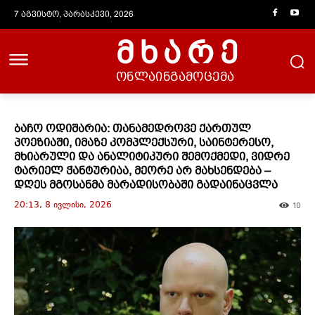
7 აგვისტო, პარასკევი, 2026
მხარე
ონლაინგამოცემა
ბაჩო ოდიშარია: თანამედროვე ქართულ
პოეზიაში, იმაზე კომპლექსური, საინტერესო,
მხიარული და ანალიტიკური შემოქმედი, ვიდრე
ტარიელ ჭანტურიაა, მეორე არ მახსენდება –
დღეს მგოსანმა მარადისობაში გადაინაცვლა
20:13, 8 ივლისი, 2026
10