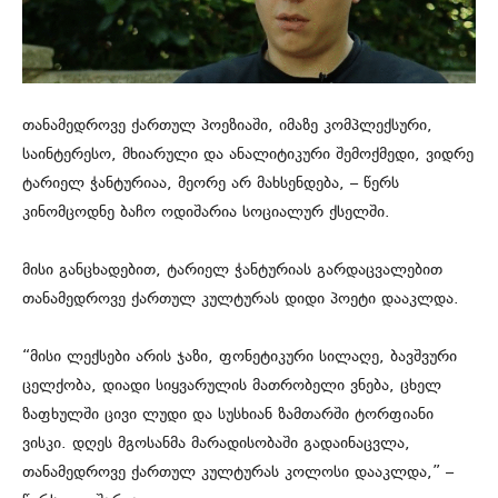
თანამედროვე ქართულ პოეზიაში, იმაზე კომპლექსური,
საინტერესო, მხიარული და ანალიტიკური შემოქმედი, ვიდრე
ტარიელ ჭანტურიაა, მეორე არ მახსენდება, – წერს
კინომცოდნე ბაჩო ოდიშარია სოციალურ ქსელში.
მისი განცხადებით, ტარიელ ჭანტურიას გარდაცვალებით
თანამედროვე ქართულ კულტურას დიდი პოეტი დააკლდა.
“მისი ლექსები არის ჯაზი, ფონეტიკური სილაღე, ბავშვური
ცელქობა, დიადი სიყვარულის მათრობელი ვნება, ცხელ
ზაფხულში ცივი ლუდი და სუსხიან ზამთარში ტორფიანი
ვისკი. დღეს მგოსანმა მარადისობაში გადაინაცვლა,
თანამედროვე ქართულ კულტურას კოლოსი დააკლდა,” –