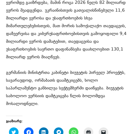
ევრომდე გაიზრდება, მაშინ როცა 2026 წელს 82 მილიარდ
ევროს შეადგენდა. უკრაინისთვის გათვალისწინებული 11,6
მილიარდი ევროსა და უსაფრთხოების სხვა
მიმართულებებისთვის, მათ შორის სამოქალაქო თავდაცვის,
დაზვერვისა და კიბერუსაფრთხოებისთვის გამოყოფილი 9,4
მილიარდი ევროს დამატებით, თავდაცვისა და
უსაფრთხოების საერთო დაფინანსება დაახლოებით 130,1
მილიარდ ევროს მიაღწევს.
გერმანიის მინისტრთა კაბინეტი ბიუჯეტის პირველ პროექტს,
სავარაუდოდ, ორშაბათს დაამტკიცებს, ხოლო
საპარლამენტო განხილვა სექტემბერში დაიწყება. ბიუჯეტის
საბოლოო ვერსიის დამტკიცება წლის ბოლომდეა
მოსალოდნელი.
გააზიარე:
C
C
C
C
C
C
C