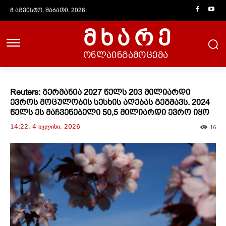
8 აგვისტო, შაბათი, 2026
მხარე
ონლაინგამოცემა
Reuters: გერმანია 2027 წელს 203 მილიარდი
ევროს მოცულობის სესხის აღებას გეგმავს. 2024
წელს ეს მაჩვენებელი 50,5 მილიარდი ევრო იყო
14:22, 4 ივლისი, 2026
16