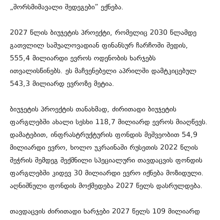
„შორსმიმავალი შედეგები“ ექნება.
2027 წლის ბიუჯეტის პროექტი, რომელიც 2030 წლამდე
გათვლილ საშუალოვადიან ფინანსურ ჩარჩოში შედის,
555,4 მილიარდი ევროს ოდენობის ხარჯებს
ითვალისწინებს. ეს მაჩვენებელი აპრილში დამტკიცებულ
543,3 მილიარდ ევროზე მეტია.
ბიუჯეტის პროექტის თანახმად, ძირითადი ბიუჯეტის
ფარგლებში ახალი სესხი 118,7 მილიარდ ევროს მიაღწევს.
დამატებით, ინფრასტრუქტურის ფონდის მეშვეობით 54,9
მილიარდი ევრო, ხოლო უკრაინაში რუსეთის 2022 წლის
შეჭრის შემდეგ შექმნილი სპეციალური თავდაცვის ფონდის
ფარგლებში კიდევ 30 მილიარდი ევრო იქნება მოზიდული.
აღნიშნული ფონდის მოქმედება 2027 წელს დასრულდება.
თავდაცვის ძირითადი ხარჯები 2027 წელს 109 მილიარდ