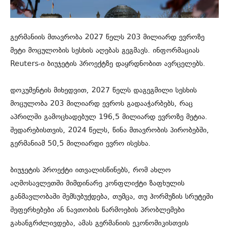
გერმანიის მთავრობა 2027 წელს 203 მილიარდ ევროზე
მეტი მოცულობის სესხის აღებას გეგმავს. ინფორმაციას
Reuters-ი ბიუჯეტის პროექტზე დაყრდნობით ავრცელებს.
დოკუმენტის მიხედვით, 2027 წელს დაგეგმილი სესხის
მოცულობა 203 მილიარდ ევროს გადააჭარბებს, რაც
აპრილში გამოცხადებულ 196,5 მილიარდ ევროზე მეტია.
შედარებისთვის, 2024 წელს, წინა მთავრობის პირობებში,
გერმანიამ 50,5 მილიარდი ევრო ისესხა.
ბიუჯეტის პროექტი ითვალისწინებს, რომ ახლო
აღმოსავლეთში მიმდინარე კონფლიქტი ზაფხულის
განმავლობაში შემსუბუქდება, თუმცა, თუ ჰორმუზის სრუტეში
შეფერხებები ან ნავთობის წარმოების პრობლემები
გახანგრძლივდება, ამას გერმანიის ეკონომიკისთვის