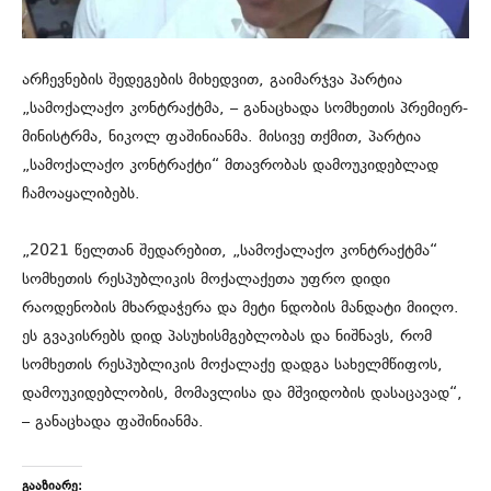
არჩევნების შედეგების მიხედვით, გაიმარჯვა პარტია
„სამოქალაქო კონტრაქტმა, – განაცხადა სომხეთის პრემიერ-
მინისტრმა, ნიკოლ ფაშინიანმა. მისივე თქმით, პარტია
„სამოქალაქო კონტრაქტი“ მთავრობას დამოუკიდებლად
ჩამოაყალიბებს.
„2021 წელთან შედარებით, „სამოქალაქო კონტრაქტმა“
სომხეთის რესპუბლიკის მოქალაქეთა უფრო დიდი
რაოდენობის მხარდაჭერა და მეტი ნდობის მანდატი მიიღო.
ეს გვაკისრებს დიდ პასუხისმგებლობას და ნიშნავს, რომ
სომხეთის რესპუბლიკის მოქალაქე დადგა სახელმწიფოს,
დამოუკიდებლობის, მომავლისა და მშვიდობის დასაცავად“,
– განაცხადა ფაშინიანმა.
გააზიარე: