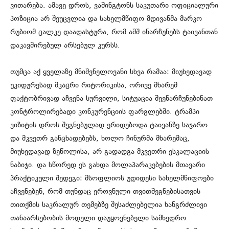
ვითარება. ამავე დროს, ვაშინგტონს საკუთარი ოფიციალური
პოზიცია არ შეუცვლია და სახელმწიფო მდივანმა მარკო
რუბიომ ცალკე დაადასტურა, რომ აშშ ინარჩუნებს ტაივანთან
დაკავშირებულ არსებულ კურსს.
თუმცა აქ ყველაზე მნიშვნელოვანი სხვა რამაა: მიუხედავად
უკიდურესად მკაცრი რიტორიკისა, ორივე მხარემ
ფაქტობრივად აჩვენა სურვილი, სიტუაცია შეენარჩუნებინათ
კონტროლირებადი კონკურენციის ფარგლებში. ტრამპი
ვიზიტის დროს შეგნებულად ერიდებოდა ტაივანზე საჯარო
და მკვეთრ განცხადებებს, ხოლო ჩინურმა მხარემაც,
მიუხედავად ზეწოლისა, არ გადადგა მკვეთრი ესკალაციის
ნაბიჯი. და სწორედ ეს გახდა მოლაპარაკებების მთავარი
პრაქტიკული შედეგი: მსოფლიოს უდიდესი სახელმწიფოები
აჩვენებენ, რომ თუნდაც ეროვნული თვითშეგნებისათვის
თითქმის საკრალურ თემებზე შესაძლებელია ხანგრძლივი
თანაარსებობის მოდელი დაუყოვნებელი სამხედრო