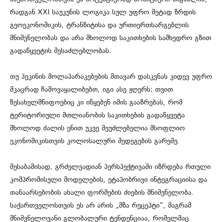
რადგან XXI საუკუნის ლოგიკა სულ უფრო მეტად ზრდის
გეოეკონომიკის, ტრანზიტისა და ურთიერთსარგებლის
მნიშვნელობას და არა მხოლოდ საკითხების სამხედრო გზით
გადაწყვეტის შესაძლებლობას.
თუ პეკინის მოლაპარაკებების მთავარ დასკვნას კიდევ უფრო
მკაცრად ჩამოვაყალიბებთ, იგი ასე ჟღერს: თვით
ზესახელმწიფოებიც კი იწყებენ იმის გააზრებას, რომ
ტერიტორიული მთლიანობის საკითხების გადაწყვეტა
მხოლოდ ძალის ენით უკვე შეუძლებელია მსოფლიო
ეკონომიკისთვის კოლოსალური შედეგების გარეშე.
შესაბამისად, გრძელვადიან პერსპექტივაში იზრდება რთული
კომპრომისული მოდელების, ეტაპობრივი ინტეგრაციისა და
თანაარსებობის ახალი ფორმების ძიების მნიშვნელობა.
საქართველოსთვის ეს არ არის „მზა რეცეპტი“, მაგრამ
მნიშვნელოვანი გლობალური ტენდენციაა, რომელმაც