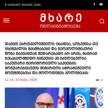
8 აგვისტო, შაბათი, 2026
მხარე
ონლაინგამოცემა
დავით ქართველიშვილი: ცხადია, სოხუმისა თუ
ცხინვალის მასშტაბები და გეოპოლიტიკური
წონა ტაივანთან შედარებადი არ არის, მაგრამ
ზესახელმწიფო ჩინეთიც კი იძულებულია
საკუთარი ტერიტორიული საკითხის
მოგვარებისთვის მიმართოს სტრატეგიული
მოთმინებისა და მოლოდინის პოლიტიკას
11:14, 15 მაისი, 2026
23