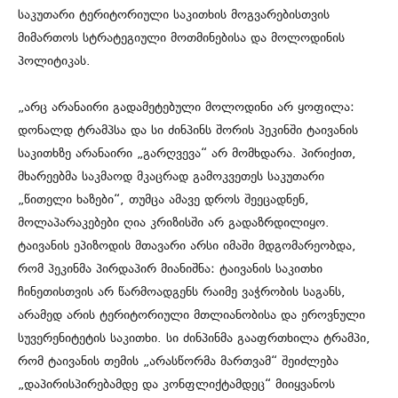
საკუთარი ტერიტორიული საკითხის მოგვარებისთვის
მიმართოს სტრატეგიული მოთმინებისა და მოლოდინის
პოლიტიკას.
„არც არანაირი გადამეტებული მოლოდინი არ ყოფილა:
დონალდ ტრამპსა და სი ძინპინს შორის პეკინში ტაივანის
საკითხზე არანაირი „გარღვევა“ არ მომხდარა. პირიქით,
მხარეებმა საკმაოდ მკაცრად გამოკვეთეს საკუთარი
„წითელი ხაზები“, თუმცა ამავე დროს შეეცადნენ,
მოლაპარაკებები ღია კრიზისში არ გადაზრდილიყო.
ტაივანის ეპიზოდის მთავარი არსი იმაში მდგომარეობდა,
რომ პეკინმა პირდაპირ მიანიშნა: ტაივანის საკითხი
ჩინეთისთვის არ წარმოადგენს რაიმე ვაჭრობის საგანს,
არამედ არის ტერიტორიული მთლიანობისა და ეროვნული
სუვერენიტეტის საკითხი. სი ძინპინმა გააფრთხილა ტრამპი,
რომ ტაივანის თემის „არასწორმა მართვამ“ შეიძლება
„დაპირისპირებამდე და კონფლიქტამდეც“ მიიყვანოს