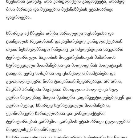
სცენარის გარეშე. არა კონფლიქტის გადაწყვეტა, არამედ
მისი მართვა და შეკავების მექანიზმების ეტაპობრივი
დაგროვება.
სწორედ აქ ჩნდება ირიბი პარალელი აფხაზეთსა და
ცხინვალის რეგიონთან დაკავშირებულ კონფლიქტებთან.
თვით ზესახელმწიფო ჩინეთიც კი იძულებულია საკუთარი
ტერიტორიული საკითხის მოგვარებისთვის მიმართოს
სტრატეგიული მოთმინებისა და მოლოდინის პოლიტიკას.
ცხადია, ვერც სოხუმისა თუ ცხინვალის მასშტაბები და
გეოპოლიტიკური წონა ტაივანთან შედარებადი არ არის,
მაგრამ პრინციპი მსგავსია: მსოფლიო პოლიტიკა სულ
უფრო ნაკლებად მიდის მყისიერი გადაწყვეტილებებისკენ და
უფრო მეტად, სწორედ სტრატეგიული მოთმინების,
ეკონომიკური ჩართულობისა და კონფლიქტური
ტერიტორიების გარშემო, გარემოს ეტაპობრივი ცვლილების
მოდელისკენ მიისწრაფვის.
საქართველოსთვის ეს პოტენციურად პოზიტიური სიგნალია,