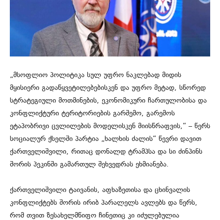
„მსოფლიო პოლიტიკა სულ უფრო ნაკლებად მიდის
მყისიერი გადაწყვეტილებებისკენ და უფრო მეტად, სწორედ
სტრატეგიული მოთმინების, ეკონომიკური ჩართულობისა და
კონფლიქტური ტერიტორიების გარშემო, გარემოს
ეტაპობრივი ცვლილების მოდელისკენ მიისწრაფვის,“ – წერს
სოციალურ ქსელში პარტია „ხალხის ძალის“ წევრი დავით
ქართველიშვილი, რითაც დონალდ ტრამპსა და სი ძინპინს
შორის პეკინში გამართულ შეხვედრას ეხმიანება.
ქართველიშვილი ტაივანის, აფხაზეთისა და ცხინვალის
კონფლიქტებს შორის ირიბ პარალელს ავლებს და წერს,
რომ თვით ზესახელმწიფო ჩინეთიც კი იძულებულია