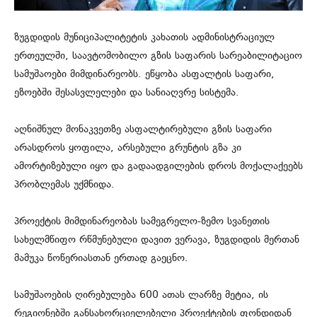
ზუგდიდის მუნიციპალიტეტის კახათის ადმინისტრაციულ
ერთეულში, საავტომობილო გზის საფარის სარეაბილიტაციო
სამუშაოები მიმდინარეობს. ეწყობა ასფალტის საფარი,
ეზოებში შესასვლელები და სანიაღვრე სისტემა.
აღნიშნულ მონაკვეთზე ასფალტირებული გზის საფარი
არასდროს ყოფილა, არსებული გრუნტის გზა კი
ამორტიზებული იყო და გადაადგილების დროს მოქალაქეებს
პრობლემას უქმნიდა.
პროექტის მიმდინარეობას სამეგრელო-ზემო სვანეთის
სახელმწიფო რწმუნებული დავით ვერავა, ზუგდიდის მერთან
მამუკა წოწერიასთან ერთად გაეცნო.
სამუშაოების ღირებულება 600 ათას ლარზე მეტია, ის
რეგიონებში განსახორციელებელი პროექტების ფონდიდან