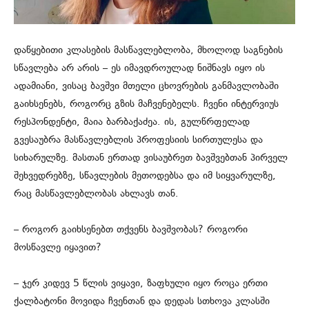
დაწყებითი კლასების მასწავლებლობა, მხოლოდ საგნების
სწავლება არ არის – ეს იმავდროულად ნიშნავს იყო ის
ადამიანი, ვისაც ბავშვი მთელი ცხოვრების განმავლობაში
გაიხსენებს, როგორც გზის მაჩვენებელს. ჩვენი ინტერვიუს
რესპონდენტი, მაია ბარბაქაძეა. ის, გულწრფელად
გვესაუბრა მასწავლებლის პროფესიის სირთულესა და
სიხარულზე. მასთან ერთად ვისაუბრეთ ბავშვებთან პირველ
შეხვედრებზე, სწავლების მეთოდებსა და იმ სიყვარულზე,
რაც მასწავლებლობას ახლავს თან.
– როგორ გაიხსენებთ თქვენს ბავშვობას? როგორი
მოსწავლე იყავით?
– ჯერ კიდევ 5 წლის ვიყავი, ზაფხული იყო როცა ერთი
ქალბატონი მოვიდა ჩვენთან და დედას სთხოვა კლასში