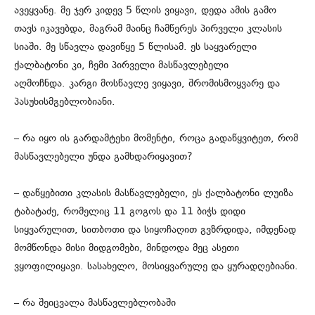
ავეყვანე. მე ჯერ კიდევ 5 წლის ვიყავი, დედა ამის გამო
თავს იკავებდა, მაგრამ მაინც ჩამწერეს პირველი კლასის
სიაში. მე სწავლა დავიწყე 5 წლისამ. ეს საყვარელი
ქალბატონი კი, ჩემი პირველი მასწავლებელი
აღმოჩნდა. კარგი მოსწავლე ვიყავი, შრომისმოყვარე და
პასუხისმგებლობიანი.
– რა იყო ის გარდამტეხი მომენტი, როცა გადაწყვიტეთ, რომ
მასწავლებელი უნდა გამხდარიყავით?
– დაწყებითი კლასის მასწავლებელი, ეს ქალბატონი ლუიზა
ტაბატაძე, რომელიც 11 გოგოს და 11 ბიჭს დიდი
სიყვარულით, სითბოთი და სიყოჩაღით გვზრდიდა, იმდენად
მომწონდა მისი მიდგომები, მინდოდა მეც ასეთი
ვყოფილიყავი. სასახელო, მოსიყვარულე და ყურადღებიანი.
– რა შეიცვალა მასწავლებლობაში