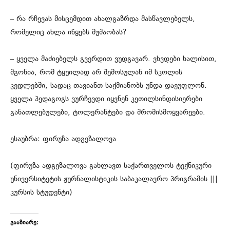
– რა რჩევას მისცემდით ახალგაზრდა მასწავლებელს,
რომელიც ახლა იწყებს მუშაობას?
– ყველა მაძიებელს გვერდით ვუდგავარ. ვხვდები ხალისით,
მგონია, რომ ტყუილად არ შემოსულან იმ სკოლის
კედლებში, სადაც თავიანთ საქმიანობს უნდა დაეუფლონ.
ყველა პედაგოგს ვურჩევდი იყვნენ კეთილსინდისიერები
განათლებულები, ტოლერანტები და შრომისმოყვარეები.
ესაუბრა: ფირუზა ადგეზალოვა
(ფირუზა ადგეზალოვა გახლავთ საქართველოს ტექნიკური
უნივერსიტეტის ჟურნალისტიკის საბაკალავრო პრიგრამის |||
კურსის სტუდენტი)
გააზიარე: