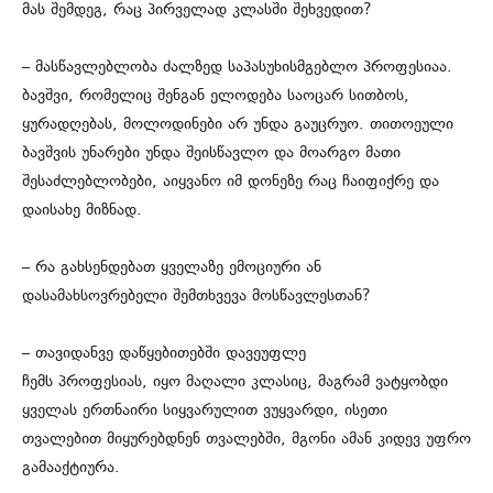
მას შემდეგ, რაც პირველად კლასში შეხვედით?
– მასწავლებლობა ძალზედ საპასუხისმგებლო პროფესიაა.
ბავშვი, რომელიც შენგან ელოდება საოცარ სითბოს,
ყურადღებას, მოლოდინები არ უნდა გაუცრუო. თითოეული
ბავშვის უნარები უნდა შეისწავლო და მოარგო მათი
შესაძლებლობები, აიყვანო იმ დონეზე რაც ჩაიფიქრე და
დაისახე მიზნად.
– ⁠რა გახსენდებათ ყველაზე ემოციური ან
დასამახსოვრებელი შემთხვევა მოსწავლესთან?
– თავიდანვე დაწყებითებში დავეუფლე
ჩემს პროფესიას, იყო მაღალი კლასიც, მაგრამ ვატყობდი
ყველას ერთნაირი სიყვარულით ვუყვარდი, ისეთი
თვალებით მიყურებდნენ თვალებში, მგონი ამან კიდევ უფრო
გამააქტიურა.