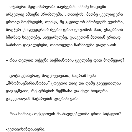
– ოჯახური მდგომარეობა ბავშვების, მძიმე სოციუმი…
ირგვლივ ამდენი პრობლემა… თითქოს, მათზე ყველაფერი
ერთად მოქმედებს, თუმცა, მე ვცდილობ მშობლებს ვუთხრა,
ზოგჯერ ვსაყვედურობ ბევრი დრო დაუთმონ მათ, ესაუბრონ
ხშირად სიკეთეზე, სიყვარულზე, გააკეთონ მათთან ერთად
საშინაო დავალებები, თითოეული წარმატება დაუფასონ.
– რას თვლით თქვენი საქმიანობის ყველაზე დიდ მიღწევად?
– ცოტა უცნაურად მოგეჩვენებათ, მაგრამ ჩემს
„შრომისუნარიანობას“ ყოველი დღე და ღამე გაკვეთილის
დაგეგმვაში, რესურსების შექმნასა და მეტი ნოყიერი
გაკვეთილის ჩატარების ფიქრში ვარ.
– რას ნიშნავს თქვენთვის მასწავლებლობა ერთი სიტყვით?
-კეთილსინდისიერი.