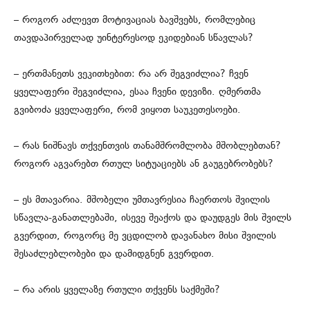
– როგორ აძლევთ მოტივაციას ბავშვებს, რომლებიც
თავდაპირველად უინტერესოდ ეკიდებიან სწავლას?
– ერთმანეთს ვეკითხებით: რა არ შეგვიძლია? ჩვენ
ყველაფერი შეგვიძლია, ესაა ჩვენი დევიზი. ღმერთმა
გვიბოძა ყველაფერი, რომ ვიყოთ საუკეთესოები.
– ⁠რას ნიშნავს თქვენთვის თანამშრომლობა მშობლებთან?
როგორ აგვარებთ რთულ სიტუაციებს ან გაუგებრობებს?
– ეს მთავარია. მშობელი უმთავრესია ჩაერთოს შვილის
სწავლა-განათლებაში, ისევე შეაქოს და დაუდგეს მის შვილს
გვერდით, როგორც მე ვცდილობ დავანახო მისი შვილის
შესაძლებლობები და დამიდგნენ გვერდით.
– რა არის ყველაზე რთული თქვენს საქმეში?