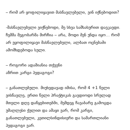
– რომ არ ყოფილიყავით მასწავლებელი, ვინ იქნებოდით?
-მასწავლებელი ვიქნებოდი, მე სხვა სამსახურით დავკავდი.
ჩემმა მეგობარმა მირჩია – არა, მოდი შენ უნდა იყო… რომ
არ ვყოფილიყავი მასწავლებელი, ალბათ ოცნებაში
ამომხდებოდა სული.
– როგორი ადამიანია თქვენი
აზრით კარგი პედაგოგი?
– განათლებული. მიუხედავად იმისა, რომ 4 +1 წელი
ვისწავლე, ერთი წელი პრაქტიკას გავდიოდი სრულად
მთელი დღე დაწყებითებში, შემდეგ ჩავაბარე გამოცდა
უმაღლესი ქულით და ამაყი ვარ, რომ კარგი,
განათლებული, კეთილსინდისიერი და სამართლიანი
პედაგოგი ვარ.