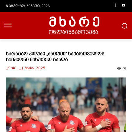
8 აგვისტო, შაბათი, 2026
მხარე
ონლაინგამოცემა
სარაგბო კლუბი „ბათუმი“ საქართველოს
ჩემპიონი მეხუთედ გახდა
19:48, 11 მაისი, 2025
40