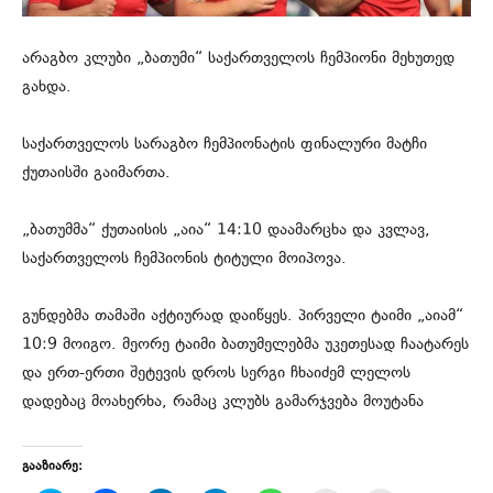
არაგბო კლუბი „ბათუმი“ საქართველოს ჩემპიონი მეხუთედ
გახდა.
საქართველოს სარაგბო ჩემპიონატის ფინალური მატჩი
ქუთაისში გაიმართა.
„ბათუმმა“ ქუთაისის „აია“ 14:10 დაამარცხა და კვლავ,
საქართველოს ჩემპიონის ტიტული მოიპოვა.
გუნდებმა თამაში აქტიურად დაიწყეს. პირველი ტაიმი „აიამ“
10:9 მოიგო. მეორე ტაიმი ბათუმელებმა უკეთესად ჩაატარეს
და ერთ-ერთი შეტევის დროს სერგი ჩხაიძემ ლელოს
დადებაც მოახერხა, რამაც კლუბს გამარჯვება მოუტანა
გააზიარე: