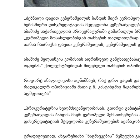
„ძებნილი დავით კეზერაშვილის ბანდის მიერ ევროპელი
ნებისმიერი დისკრედიტაციის მცდელობა კეზერაშვილებ
აბაშიძე საქართველოს პროკურატურაში გამართული ბრ
„ევროპელი მოსახლეობისგან თანხების თაღლითურად 
თანხა ჩაირიცხა დავით კეზერაშვილის, კეზერაშვილის დ
აბაშიძე ჰელსინკის კომისიის ადრინდელ განცხადებასა
ოცნებას“ ქოლცენტრებიდან მიღებული თანხების ოპოზიც
როგორც ანალიტიკოსი აღნიშნავს, რაც დრო გადის და ი
რადიკალურ ოპოზიციაში მათი ე.წ. კასტინგშიც ჩავარდ
აღშფოთება”.
„პროკურატურის ხელმძღვანელობისას, გიორგი გაბიტა
კეზერაშვილის ბანდის მიერ ევროპელი პენსიონერების 
დისკრედიტაციის მცდელობა კეზერაშვილების ავაზაკო
ტრადიციულად, ანგარებიანი “ნაცშავკების” წკმუტუნი გ