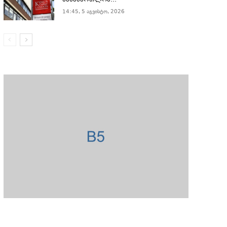
სასამართლომ...
14:45, 5 აგვისტო, 2026