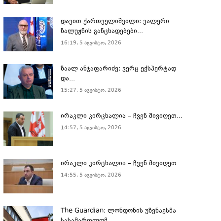
დავით ქართველიშვილი: ვალერი
ზალუჟნის განცხადებები...
16:19, 5 აგვისტო, 2026
ზაალ ანჯაფარიძე: ვერც ექსპერტად
და...
15:27, 5 აგვისტო, 2026
ირაკლი კირცხალია – ჩვენ მივიღეთ...
14:57, 5 აგვისტო, 2026
ირაკლი კირცხალია – ჩვენ მივიღეთ...
14:55, 5 აგვისტო, 2026
The Guardian: ლონდონის უზენაესმა