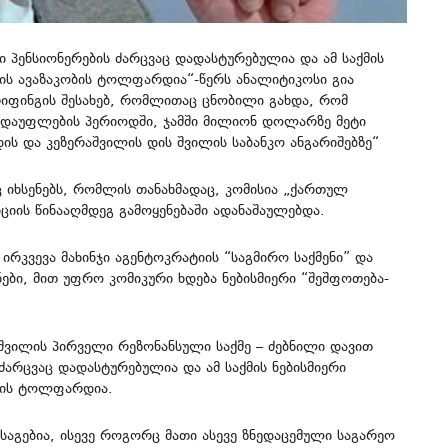
 პენსიონერების ძარცვაც დადასტურებულია და ამ საქმის
ის ავაზაკობის ტოლფარდია“-წერს ანალიტიკოსი გია
იფინგის შესახებ, რომლითაც ცნობილი გახდა, რომ
დაუფლების პერიოდში, ჯამში მილიონ დოლარზე მეტი
ის და კეზერაშვილის დის შვილის საბანკო ანგარიშებზე“
ც იხსენებს, რომლის თანახმადაც, კომისია „ქართულ
იის წინააღმდეგ გამოყენებაში ადანაშაულებდა.
რკვევა მახინჯი აგენტოკრატიის “საგმირო საქმენი” და
ნები, მით უფრო კომიკური ხდება ნებისმიერი “შეშფოთება-
შვილის პირველი რეზონანსული საქმე – ძებნილი დავით
ძარცვაც დადასტურებულია და ამ საქმის ნებისმიერი
ბის ტოლფარდია.
ასაგებია, ისევე როგორც მათი ასევე ზნედაცემული საგარეო