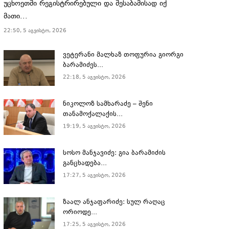
უცხოეთში რეგისტრირებული და შესაბამისად იქ
მათი...
22:50, 5 აგვისტო, 2026
ვეტერანი მალხაზ თოფურია გიორგი
ბარამიძეს...
22:18, 5 აგვისტო, 2026
ნიკოლოზ სამხარაძე – შენი
თანამოქალაქის...
19:19, 5 აგვისტო, 2026
სოსო მანჯავიძე: გია ბარამიძის
განცხადება...
17:27, 5 აგვისტო, 2026
ზაალ ანჯაფარიძე: სულ რაღაც
ორიოდე...
17:25, 5 აგვისტო, 2026