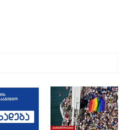
კატეგორიები