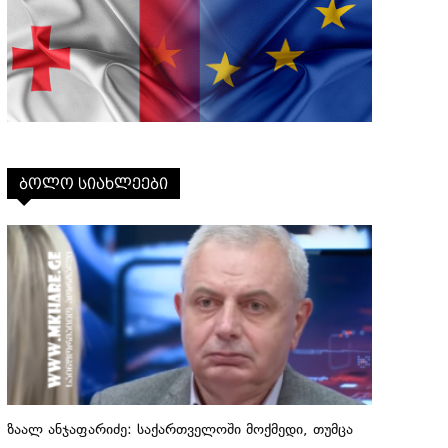
ბოლო სიახლეები
ზაალ ანჯაფარიძე: საქართველოში მოქმედი, თუმცა