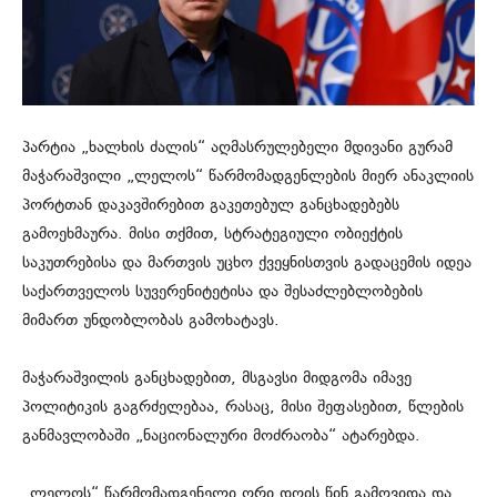
პარტია „ხალხის ძალის“ აღმასრულებელი მდივანი გურამ
მაჭარაშვილი „ლელოს“ წარმომადგენლების მიერ ანაკლიის
პორტთან დაკავშირებით გაკეთებულ განცხადებებს
გამოეხმაურა. მისი თქმით, სტრატეგიული ობიექტის
საკუთრებისა და მართვის უცხო ქვეყნისთვის გადაცემის იდეა
საქართველოს სუვერენიტეტისა და შესაძლებლობების
მიმართ უნდობლობას გამოხატავს.
მაჭარაშვილის განცხადებით, მსგავსი მიდგომა იმავე
პოლიტიკის გაგრძელებაა, რასაც, მისი შეფასებით, წლების
განმავლობაში „ნაციონალური მოძრაობა“ ატარებდა.
„ლელოს“ წარმომადგენელი ორი დღის წინ გამოვიდა და