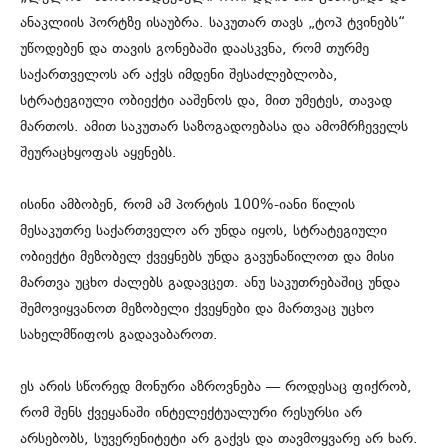
ანაკლიის პორტზე ისაუბრა. საკუთარ თავს „ტოპ ტვინებს“
უწოდებენ და თავის გონებაში დაასკვნა, რომ თურმე
საქართველოს არ აქვს იმდენი შესაძლებლობა,
სტრატეგიული ობიექტი ააშენოს და, მით უმეტეს, თავად
მართოს. ამით საკუთარ საზოგადოებასა და ამომრჩეველს
შეურაცხყოფას აყენებს.
ისინი ამბობენ, რომ ამ პორტის 100%-იანი წილის
მესაკუთრე საქართველო არ უნდა იყოს, სტრატეგიული
ობიექტი მეზობელ ქვეყნებს უნდა გავუნაწილოთ და მისი
მართვა უცხო ძალებს გადავცეთ. ანუ საკუთრებაშიც უნდა
შემოვიყვანოთ მეზობელი ქვეყნები და მართვაც უცხო
სახელმწიფოს გადავაბაროთ.
ეს არის სწორედ მონური აზროვნება — როდესაც ფიქრობ,
რომ შენს ქვეყანაში ინტელექტუალური რესურსი არ
არსებობს, სუვერენიტეტი არ გაქვს და თავმოყვარე არ ხარ.