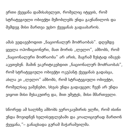
ერთი ქვეყანა დამისახელეთ, რომელიც იტყვის, რომ
სტრატეგიული ობიექტი მეზობლებს უნდა გაუნაწილოს და
შემდეგ მისი მართვა უცხო ქვეყანას გადააბაროს.
ამას ვედავებოდით „ნაციონალურ მოძრაობას“. დღემდე
ყველა ოპოზიციონერი, მათ შორის „ლელო“, ამბობს, რომ
„ნაციონალური მოძრაობა“ არ არის, მაგრამ ზუსტად იმავეს
აკეთებენ. მაშინ ვაკრიტიკებდით „ნაციონალურ მოძრაობას“,
რომ სტრატეგიული ობიექტი ოკუპანტ ქვეყანას გადასცა,
ახლა კი „ლელო“ ამბობს, რომ სტრატეგიული ობიექტი,
რომელსაც ვაშენებთ, სხვას უნდა გადავცეთ; ჩვენ არ უნდა
ვიყოთ მისი მესაკუთრე და, მით უმეტეს, მისი მმართველი.
სწორედ ამ ხალხზე ამბობს ევროკავშირის ელჩი, რომ ისინი
უნდა მოვიდნენ ხელისუფლებაში და კოალიციურად მართონ
ქვეყანა,“– განაცხადა გურამ მაჭარაშვილმა.