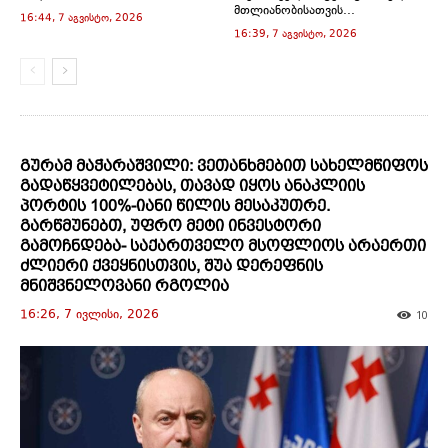
d
მთლიანობისათვის...
16:44, 7 აგვისტო, 2026
o
w
16:39, 7 აგვისტო, 2026
)