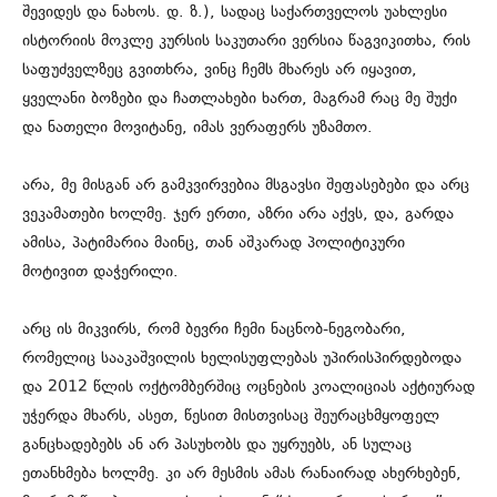
შევიდეს და ნახოს. დ. ზ.), სადაც საქართველოს უახლესი
ისტორიის მოკლე კურსის საკუთარი ვერსია წაგვიკითხა, რის
საფუძველზეც გვითხრა, ვინც ჩემს მხარეს არ იყავით,
ყველანი ბოზები და ჩათლახები ხართ, მაგრამ რაც მე შუქი
და ნათელი მოვიტანე, იმას ვერაფერს უზამთო.
არა, მე მისგან არ გამკვირვებია მსგავსი შეფასებები და არც
ვეკამათები ხოლმე. ჯერ ერთი, აზრი არა აქვს, და, გარდა
ამისა, პატიმარია მაინც, თან აშკარად პოლიტიკური
მოტივით დაჭერილი.
არც ის მიკვირს, რომ ბევრი ჩემი ნაცნობ-ნეგობარი,
რომელიც სააკაშვილის ხელისუფლებას უპირისპირდებოდა
და 2012 წლის ოქტომბერშიც ოცნების კოალიციას აქტიურად
უჭერდა მხარს, ასეთ, წესით მისთვისაც შეურაცხმყოფელ
განცხადებებს ან არ პასუხობს და უყრუებს, ან სულაც
ეთანხმება ხოლმე. კი არ მესმის ამას რანაირად ახერხებენ,