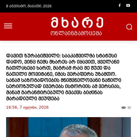
8 აგვისტო, შაბათი, 2026
მხარე
ონლაინგამოცემა
დავით ზურაბიშვილი: სააკაშვილმა სტატუსი
დადო, ვინც ჩემს მხარეს არ იყავით, ყველანი
ჩათლახები ხართ, მაგრამ რაც მე შუქი და
ნათელი მოვიტანე, იმას ვერაფერს უზამთო.
სანამ საზოგადოების მნიშვნელოვანი ნაწილი
სერიოზულად იჯერებს ისტორიის ამ ვერსიას,
მანამ გარანტირებული გვაქვს ბიძინას
მარადიული მეუფება
16:56, 7 ივლისი, 2026
10