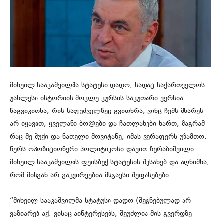
მიხეილ სააკაშვილმა სტატუსი დადო, სადაც საქართველოს
უახლესი ისტორიის მოკლე კურსის საკუთარი ვერსია
წაგვიკითხა, რის საფუძველზეც გვითხრა, ვინც ჩემს მხარეს
არ იყავით, ყველანი ბო@ები და ჩათლახები ხართ, მაგრამ
რაც მე შუქი და ნათელი მოვიტანე, იმას ვერაფერს უზამთო.-
წერს ოპოზიციონერი პოლიტიკოსი დავით ზურაბიშვილი
მიხეილ სააკაშვილის ფეისბუქ სტატუსის შესახებ და აღნიშნა,
რომ მისგან არ გაკვირვებია მსგავსი შეფასებები.
“მიხეილ სააკაშვილმა სტატუსი დადო (შეგნებულად არ
ვაზიარებ აქ. ვისაც აინტერესებს, შეუძლია მის გვერდზე