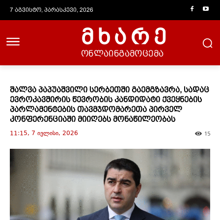
7 აგვისტო, პარასკევი, 2026
მხარე
ონლაინგამოცემა
შალვა პაპუაშვილი სერბეთში გაემგზავრა, სადაც
ევროკავშირის წევრობის კანდიდატი ქვეყნების
პარლამენტების თავმჯდომარეთა პირველ
კონფერენციაში მიიღებს მონაწილეობას
11:15, 7 ივლისი, 2026
15