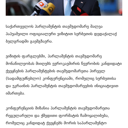
საქართველოს პარლამენტის თავმჯდომარე შალვა
პაპუაშვილი ოფიციალური ვიზიტით სერბეთის დედაქალაქ
ბელგრადში გაემგზავრა.
ვიზიტის ფარგლებში, პარლამენტის თავმჯდომარე
მონაწილეობას მიიღებს ევროკავშირის წევრობის კანდიდატი
ქვეყნების პარლამენტების თავმჯდომარეთა პირველ
(სადამფუძნებლო) კონფერენციაში, რომელიც სერბეთისა
და უკრაინის პარლამენტის თავმჯდომარეების ინიციატივით
იმართება.
კონფერენციის მიზანია პარლამენტის თავმჯდომარეთა
რეგულარული და ქმედითი ფორმატის ჩამოყალიბება,
რომელიც კანდიდატ ქვეყნებს შორის საპარლამენტო