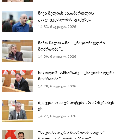
ნიკა მელიას სასამართლოს
უპატივცემლობის ფაქტზე...
14:33, 6 აგვისტო, 2026
ნინო წილოსანი – „ნაციონალური
მოძრაობა“...
14:30, 6 აგვისტო, 2026
ნიკოლოზ სამხარაძე – „ნაციონალური
მოძრაობა“...
14:28, 6 აგვისტო, 2026
შეკვეთით პატრიოტები არ არსებობენ.
ეს...
14:22, 6 აგვისტო, 2026
“ნაციონალური მოძრაობისთვის”