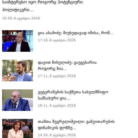
საინტერესო იყო როგორც პოტენციური
პოლიტიკური...
20:30, 6 აგვისტო, 2026
გია აბაშიძე: მიუხედავად იმისა, რომ...
17:16, 6 აგვისტო, 2026
დავით ჩიხელიძე: გაუგებარია
როგორც ნია...
17:11, 6 აგვისტო, 2026
ვეტერანების საქმეთა სახელმწიფო
სამსახური გია...
16:11, 6 აგვისტო, 2026
თამთა მეგრელიშვილი: განვითარების
დინამიკის ფონზე...
14:34, 6 აგვისტო, 2026