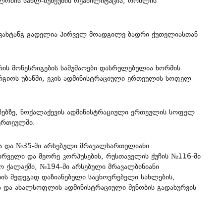
ლობის სახლ-მუზეუმის რეაბილიტაცია, რომლის
რი ვახტანგ გადელია პირველ მოადგილე ბადრი ქუთელიასთან
რის მოწესრიგების სამუშაოები დასრულებულია ხორშის
გიოს უბანში, ეკის ადმინისტრაციული ერთეულის სოფელ
ქუჩებზე, ნოქალაქევის ადმინისტრაციული ერთეულის სოფელ
 ერთეულში.
-სა და №35-ში არსებული მრავალსართულიანი
პირველი და მეორე კორპუსების, რუსთაველის ქუჩის №116-ში
ო ქალაქში, №194-ში არსებული მრავალბინიანი
იის შედეგად დაზიანებული საცხოვრებელი სახლების,
სა და ახალსოფლის ადმინისტრაციული შენობის გადახურვის