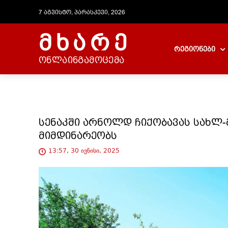
7 აგვისტო, პარასკევი, 2026
მხარე
რეგიონები
ონლაინგამოცემა
სენაკში არნოლდ ჩიქობავას სახლ-
მიმდინარეობს
13:57, 30 ივნისი, 2025