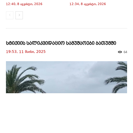
d
12:40, 8 აგვისტო, 2026
12:34, 8 აგვისტო, 2026
o
w
)