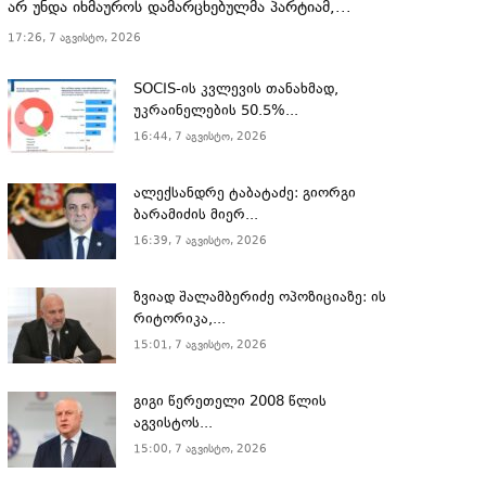
არ უნდა იხმაუროს დამარცხებულმა პარტიამ,...
17:26, 7 აგვისტო, 2026
SOCIS-ის კვლევის თანახმად,
უკრაინელების 50.5%...
16:44, 7 აგვისტო, 2026
ალექსანდრე ტაბატაძე: გიორგი
ბარამიძის მიერ...
16:39, 7 აგვისტო, 2026
ზვიად შალამბერიძე ოპოზიციაზე: ის
რიტორიკა,...
15:01, 7 აგვისტო, 2026
გიგი წერეთელი 2008 წლის
აგვისტოს...
15:00, 7 აგვისტო, 2026