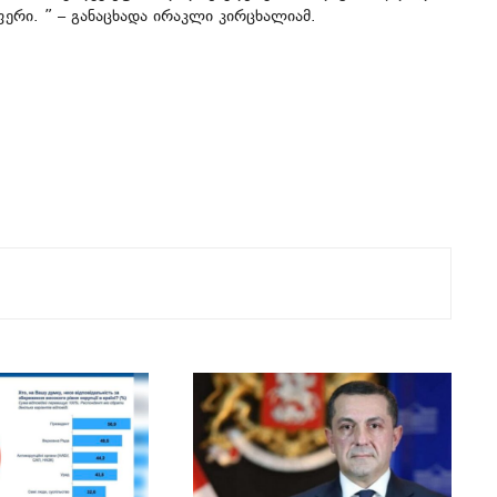
ერი. ” – განაცხადა ირაკლი კირცხალიამ.