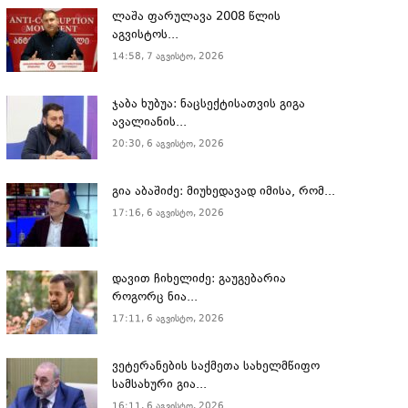
ლაშა ფარულავა 2008 წლის
აგვისტოს...
14:58, 7 აგვისტო, 2026
ჯაბა ხუბუა: ნაცსექტისათვის გიგა
ავალიანის...
20:30, 6 აგვისტო, 2026
გია აბაშიძე: მიუხედავად იმისა, რომ...
17:16, 6 აგვისტო, 2026
დავით ჩიხელიძე: გაუგებარია
როგორც ნია...
17:11, 6 აგვისტო, 2026
ვეტერანების საქმეთა სახელმწიფო
სამსახური გია...
16:11, 6 აგვისტო, 2026