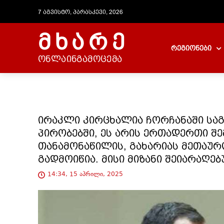
7 აგვისტო, პარასკევი, 2026
მხარე
რეგიონები
ონლაინგამოცემა
ირაკლი კირცხალია ჩორჩანაში საგ
პირობებში, ეს არის ერთადერთი შ
თანამონაწილის, გახარიას მეთაურო
გადმოიწია. მისი მიზანი შეიარაღე
14:34, 15 აპრილი, 2025