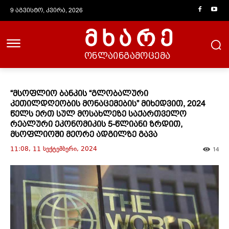
9 აგვისტო, კვირა, 2026
მხარე
ონლაინგამოცემა
“მსოფლიო ბანკის “გლობალური
კეთილდღეობის მონაცემების” მიხედვით, 2024
წელს ერთ სულ მოსახლეზე საქართველო
რეალური ეკონომიკის 5-წლიანი ზრდით,
მსოფლიოში მეორე ადგილზე გავა
11:08, 11 სექტემბერი, 2024
14