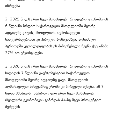
იზრდება.
2. 2025 წელს ერთ სულ მოსახლეზე რეალური ეკონომიკის
6 წლიანი ზრდით საქართველო მსოფლიოში მეორე
ადგილზე გადის, მსოფლიოს აღმოსავლეთ
ნახევარსფეროში კი პირველ პოზიციაზეა. აღნიშნულ
პერიოდში კეთილდღეობის ეს მაჩვენებელი ჩვენს ქვეყანაში
37%-ით უმჯობესდება.
3. 2026 წელს ერთ სულ მოსახლეზე რეალური ეკონომიკის
სიდიდის 7 წლიანი გაუმჯობესებით საქართველო
მსოფლიოში მეორე ადგილზე გავა, მსოფლიოს
აღმოსავლეთ ნახევარსფეროში კი პირველი იქნება. ამ 7
წლის მანძილზე საქართველო ერთ სულ მოსახლეზე
რეალური ეკონომიკის გაზრდას 44-ზე მეტი პროცენტით
შეძლებს.