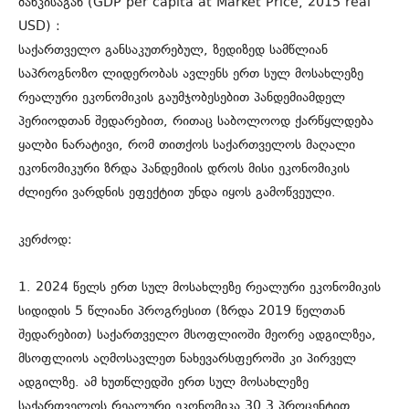
ბანკისაგან (GDP per capita at Market Price, 2015 real
USD) :
საქართველო განსაკუთრებულ, ზედიზედ სამწლიან
საპროგნოზო ლიდერობას ავლენს ერთ სულ მოსახლეზე
რეალური ეკონომიკის გაუმჯობესებით პანდემიამდელ
პერიოდთან შედარებით, რითაც საბოლოოდ ქარწყლდება
ყალბი ნარატივი, რომ თითქოს საქართველოს მაღალი
ეკონომიკური ზრდა პანდემიის დროს მისი ეკონომიკის
ძლიერი ვარდნის ეფექტით უნდა იყოს გამოწვეული.
კერძოდ:
1. 2024 წელს ერთ სულ მოსახლეზე რეალური ეკონომიკის
სიდიდის 5 წლიანი პროგრესით (ზრდა 2019 წელთან
შედარებით) საქართველო მსოფლიოში მეორე ადგილზეა,
მსოფლიოს აღმოსავლეთ ნახევარსფეროში კი პირველ
ადგილზე. ამ ხუთწლედში ერთ სულ მოსახლეზე
საქართველოს რეალური ეკონომიკა 30,3 პროცენტით