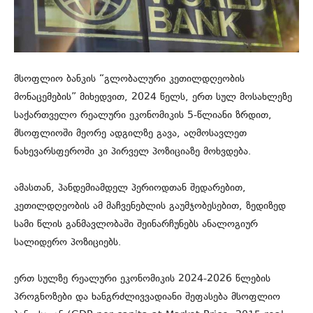
მსოფლიო ბანკის “გლობალური კეთილდღეობის
მონაცემების” მიხედვით, 2024 წელს, ერთ სულ მოსახლეზე
საქართველო რეალური ეკონომიკის 5-წლიანი ზრდით,
მსოფლიოში მეორე ადგილზე გავა, აღმოსავლეთ
ნახევარსფეროში კი პირველ პოზიციაზე მოხვდება.
ამასთან, პანდემიამდელ პერიოდთან შედარებით,
კეთილდღეობის ამ მაჩვენებლის გაუმჯობესებით, ზედიზედ
სამი წლის განმავლობაში შეინარჩუნებს ანალოგიურ
სალიდერო პოზიციებს.
ერთ სულზე რეალური ეკონომიკის 2024-2026 წლების
პროგნოზები და ხანგრძლივვადიანი შეფასება მსოფლიო