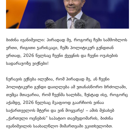
ბიძინა ივანიშვილი: პირადად მე, როგორც ჩემი სამშობლოს
ერთი, რიგითი ჯარისკაცი, ჩემს პოლიტიკურ გუნდთან
ერთად, 2026 წელსაც ჩვენი ქვეყნის და ჩვენი ოჯახების
სადარაჯოზე ვიქნები!
ნურავის ექნება ილუზია, რომ პირადად მე, ან ჩვენი
პოლიტიკური გუნდი დაიღლება ამ უთანასწორო ბრძოლაში,
თუმცა მთავარია, რომ ჩვენმა ხალხმა, ზუსტად ისე, როგორც
აქამდე, 2026 წელსაც მკაფიოდ გაარჩიოს ვინაა
საქართველოს მტერი და ვინ მოყვარე! – ამის შესახებ
„ქართული ოცნების“ საპატიო თავმჯდომარის, ბიძინა
ივანიშვილის საახალწლო მიმართვაში ვკითხულობთ.