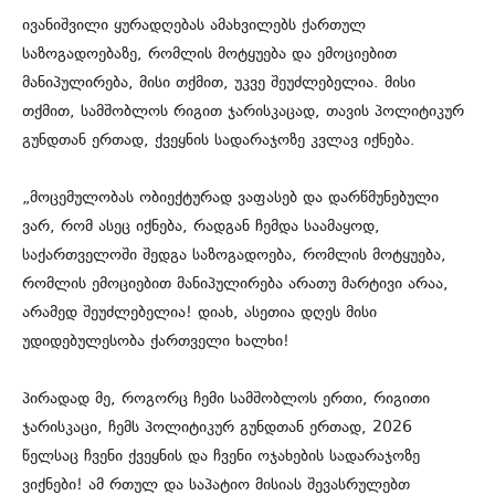
ივანიშვილი ყურადღებას ამახვილებს ქართულ
საზოგადოებაზე, რომლის მოტყუება და ემოციებით
მანიპულირება, მისი თქმით, უკვე შეუძლებელია. მისი
თქმით, სამშობლოს რიგით ჯარისკაცად, თავის პოლიტიკურ
გუნდთან ერთად, ქვეყნის სადარაჯოზე კვლავ იქნება.
„მოცემულობას ობიექტურად ვაფასებ და დარწმუნებული
ვარ, რომ ასეც იქნება, რადგან ჩემდა საამაყოდ,
საქართველოში შედგა საზოგადოება, რომლის მოტყუება,
რომლის ემოციებით მანიპულირება არათუ მარტივი არაა,
არამედ შეუძლებელია! დიახ, ასეთია დღეს მისი
უდიდებულესობა ქართველი ხალხი!
პირადად მე, როგორც ჩემი სამშობლოს ერთი, რიგითი
ჯარისკაცი, ჩემს პოლიტიკურ გუნდთან ერთად, 2026
წელსაც ჩვენი ქვეყნის და ჩვენი ოჯახების სადარაჯოზე
ვიქნები! ამ რთულ და საპატიო მისიას შევასრულებთ