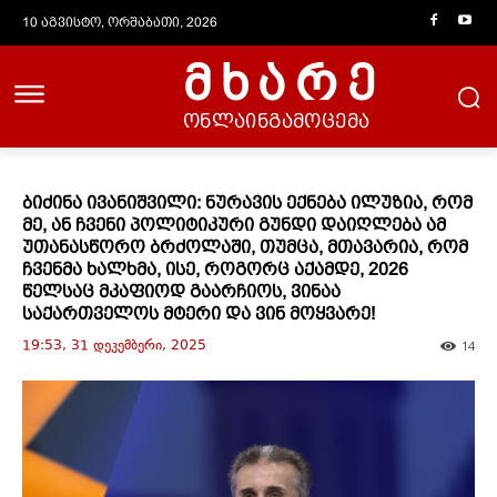
10 აგვისტო, ორშაბათი, 2026
მხარე
ონლაინგამოცემა
ბიძინა ივანიშვილი: ნურავის ექნება ილუზია, რომ
მე, ან ჩვენი პოლიტიკური გუნდი დაიღლება ამ
უთანასწორო ბრძოლაში, თუმცა, მთავარია, რომ
ჩვენმა ხალხმა, ისე, როგორც აქამდე, 2026
წელსაც მკაფიოდ გაარჩიოს, ვინაა
საქართველოს მტერი და ვინ მოყვარე!
19:53, 31 დეკემბერი, 2025
14