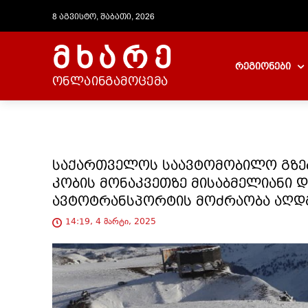
8 აგვისტო, შაბათი, 2026
მხარე
რეგიონები
ონლაინგამოცემა
საქართველოს საავტომობილო გზებ
კობის მონაკვეთზე მისაბმელიანი 
ავტოტრანსპორტის მოძრაობა აღდ
14:19, 4 მარტი, 2025