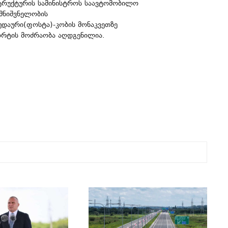
ტრუქტურის სამინისტროს საავტომობილო
მნიშვნელობის
უდაური(ფოსტა)-კობის მონაკვეთზე
პორტის მოძრაობა აღდგენილია.