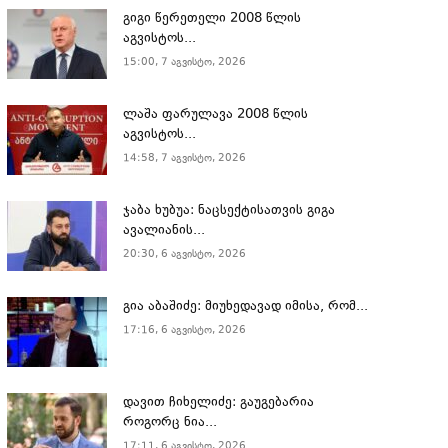
გიგი წერეთელი 2008 წლის
აგვისტოს...
15:00, 7 აგვისტო, 2026
ლაშა ფარულავა 2008 წლის
აგვისტოს...
14:58, 7 აგვისტო, 2026
ჯაბა ხუბუა: ნაცსექტისათვის გიგა
ავალიანის...
20:30, 6 აგვისტო, 2026
გია აბაშიძე: მიუხედავად იმისა, რომ...
17:16, 6 აგვისტო, 2026
დავით ჩიხელიძე: გაუგებარია
როგორც ნია...
17:11, 6 აგვისტო, 2026