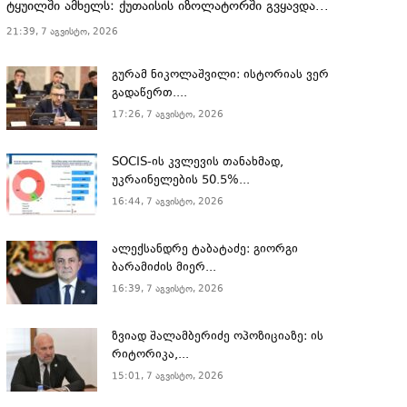
ტყუილში ამხელს: ქუთაისის იზოლატორში გვყავდა...
21:39, 7 აგვისტო, 2026
გურამ ნიკოლაშვილი: ისტორიას ვერ
გადაწერთ....
17:26, 7 აგვისტო, 2026
SOCIS-ის კვლევის თანახმად,
უკრაინელების 50.5%...
16:44, 7 აგვისტო, 2026
ალექსანდრე ტაბატაძე: გიორგი
ბარამიძის მიერ...
16:39, 7 აგვისტო, 2026
ზვიად შალამბერიძე ოპოზიციაზე: ის
რიტორიკა,...
15:01, 7 აგვისტო, 2026