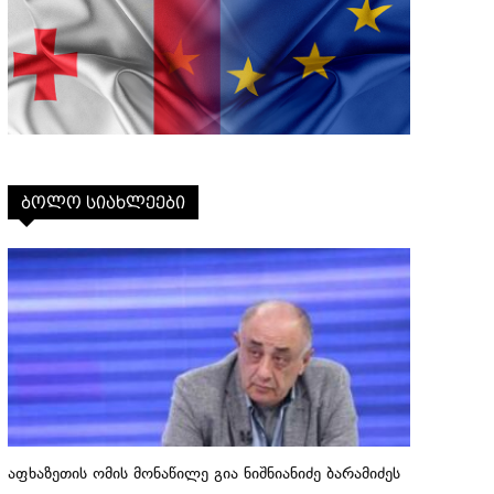
ბოლო სიახლეები
აფხაზეთის ომის მონაწილე გია ნიშნიანიძე ბარამიძეს