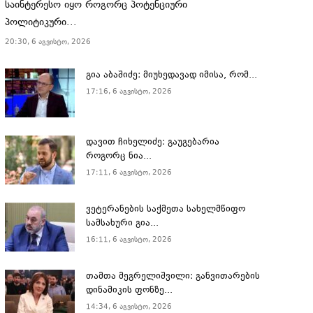
საინტერესო იყო როგორც პოტენციური
პოლიტიკური...
20:30, 6 აგვისტო, 2026
გია აბაშიძე: მიუხედავად იმისა, რომ...
17:16, 6 აგვისტო, 2026
დავით ჩიხელიძე: გაუგებარია
როგორც ნია...
17:11, 6 აგვისტო, 2026
ვეტერანების საქმეთა სახელმწიფო
სამსახური გია...
16:11, 6 აგვისტო, 2026
თამთა მეგრელიშვილი: განვითარების
დინამიკის ფონზე...
14:34, 6 აგვისტო, 2026