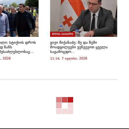
დღის სიახლე
ილი: სტიქიის დროს
გივი მიქანაძე: მე და ჩემი
დ ჩანს
მოადგილეები ვეწვევით ყველა
შესაძლებლობაც...
საგამოცდო...
, 2026
11:14, 7 ივლისი, 2026