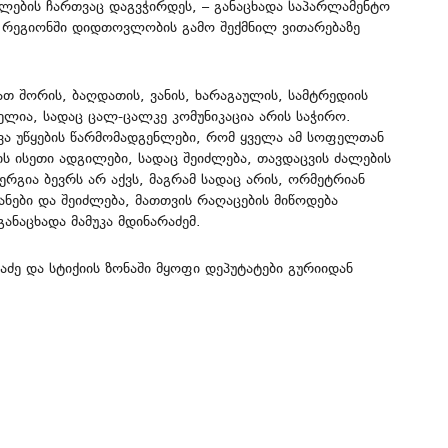
ალების ჩართვაც დაგვჭირდეს, – განაცხადა საპარლამენტო
ს რეგიონში დიდთოვლობის გამო შექმნილ ვითარებაზე
თ შორის, ბაღდათის, ვანის, ხარაგაულის, სამტრედიის
ლია, სადაც ცალ-ცალკე კომუნიკაცია არის საჭირო.
ვა უწყების წარმომადგენლები, რომ ყველა ამ სოფელთან
ს ისეთი ადგილები, სადაც შეიძლება, თავდაცვის ძალების
რგია ბევრს არ აქვს, მაგრამ სადაც არის, ორმეტრიან
ნები და შეიძლება, მათთვის რაღაცების მიწოდება
ანაცხადა მამუკა მდინარაძემ.
ძე და სტიქიის ზონაში მყოფი დეპუტატები გურიიდან