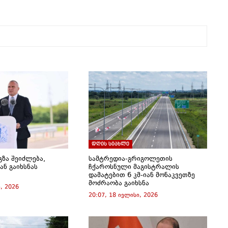
დღის სიახლე
გზა შეიძლება,
სამტრედია-გრიგოლეთის
ან გაიხსნას
ჩქაროსნული მაგისტრალის
დამატებით 6 კმ-იან მონაკვეთზე
მოძრაობა გაიხსნა
, 2026
20:07, 18 ივლისი, 2026