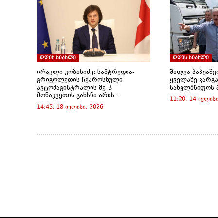
d
o
w
)
დღის სიახლე
დღის სიახლე
ირაკლი კობახიძე: სამტრედია-
შალვა პაპუაშვ
გრიგოლეთის ჩქაროსნული
ყველაზე კარგა
ავტომაგისტრალის მე-3
სახელმწიფოს 
მონაკვეთის გახსნა არის...
11:20, 14 ივლისი
14:45, 18 ივლისი, 2026