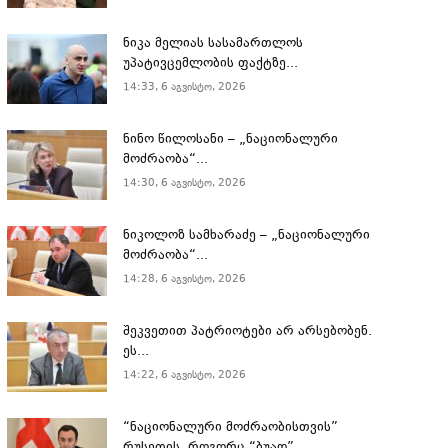
ნიკა მელიას სასამართლოს
უპატივცემლობის ფაქტზე...
14:33, 6 აგვისტო, 2026
ნინო წილოსანი – „ნაციონალური
მოძრაობა“...
14:30, 6 აგვისტო, 2026
ნიკოლოზ სამხარაძე – „ნაციონალური
მოძრაობა“...
14:28, 6 აგვისტო, 2026
შეკვეთით პატრიოტები არ არსებობენ.
ეს...
14:22, 6 აგვისტო, 2026
“ნაციონალური მოძრაობისთვის”