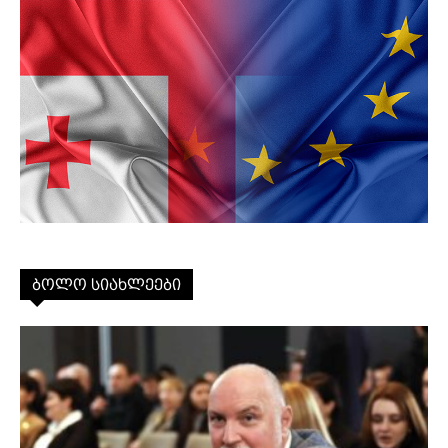
ბოლო სიახლეები