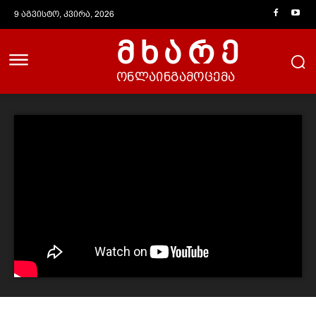
9 აგვისტო, კვირა, 2026
მხარე
ონლაინგამოცემა