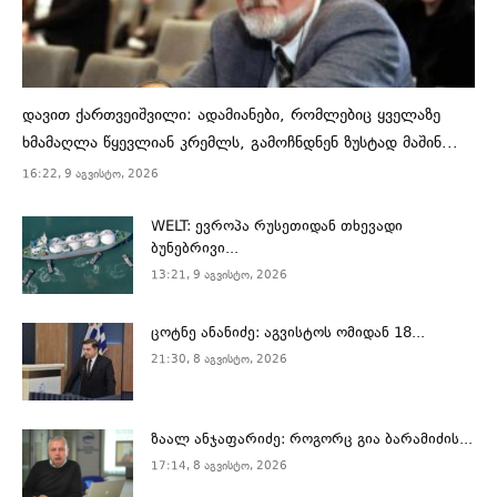
დავით ქართვეიშვილი: ადამიანები, რომლებიც ყველაზე
ხმამაღლა წყევლიან კრემლს, გამოჩნდნენ ზუსტად მაშინ...
16:22, 9 აგვისტო, 2026
WELT: ევროპა რუსეთიდან თხევადი
ბუნებრივი...
13:21, 9 აგვისტო, 2026
ცოტნე ანანიძე: აგვისტოს ომიდან 18...
21:30, 8 აგვისტო, 2026
ზაალ ანჯაფარიძე: როგორც გია ბარამიძის...
17:14, 8 აგვისტო, 2026