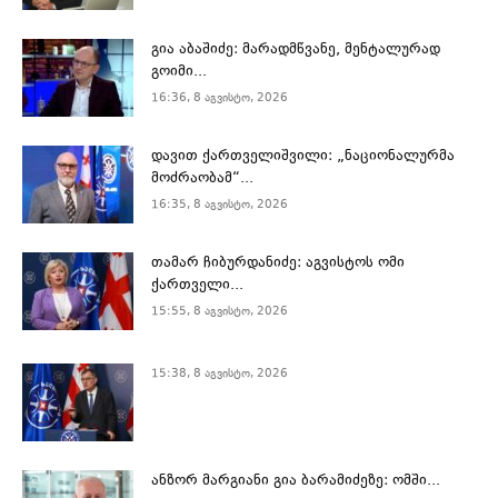
გია აბაშიძე: მარადმწვანე, მენტალურად
გოიმი...
16:36, 8 აგვისტო, 2026
დავით ქართველიშვილი: „ნაციონალურმა
მოძრაობამ“...
16:35, 8 აგვისტო, 2026
თამარ ჩიბურდანიძე: აგვისტოს ომი
ქართველი...
15:55, 8 აგვისტო, 2026
15:38, 8 აგვისტო, 2026
ანზორ მარგიანი გია ბარამიძეზე: ომში...