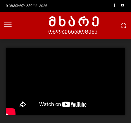
9 აგვისტო, კვირა, 2026
მხარე
ონლაინგამოცემა