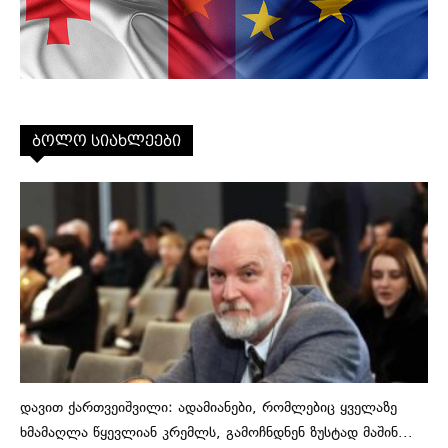
ბოლო სიახლეები
დავით ქართვეიშვილი: ადამიანები, რომლებიც ყველაზე
ხმამაღლა წყევლიან კრემლს, გამოჩნდნენ ზუსტად მაშინ...