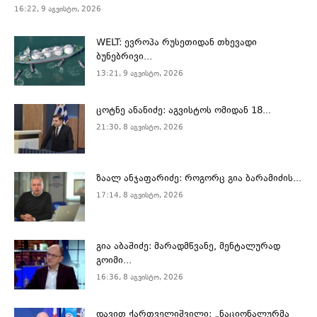
16:22, 9 აგვისტო, 2026
WELT: ევროპა რუსეთიდან თხევადი
ბუნებრივი...
13:21, 9 აგვისტო, 2026
ცოტნე ანანიძე: აგვისტოს ომიდან 18...
21:30, 8 აგვისტო, 2026
ზაალ ანჯაფარიძე: როგორც გია ბარამიძის...
17:14, 8 აგვისტო, 2026
გია აბაშიძე: მარადმწვანე, მენტალურად
გოიმი...
16:36, 8 აგვისტო, 2026
დავით ქართველიშვილი: „ნაციონალურმა