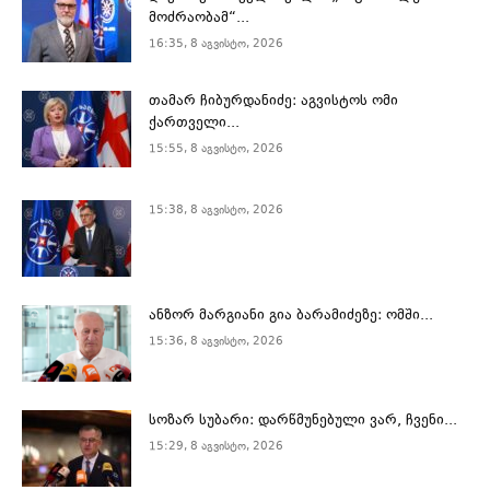
მოძრაობამ“...
16:35, 8 აგვისტო, 2026
თამარ ჩიბურდანიძე: აგვისტოს ომი
ქართველი...
15:55, 8 აგვისტო, 2026
15:38, 8 აგვისტო, 2026
ანზორ მარგიანი გია ბარამიძეზე: ომში...
15:36, 8 აგვისტო, 2026
სოზარ სუბარი: დარწმუნებული ვარ, ჩვენი...
15:29, 8 აგვისტო, 2026