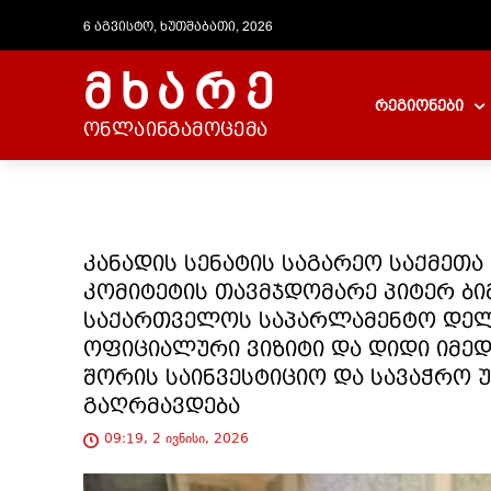
6 აგვისტო, ხუთშაბათი, 2026
მხარე
რეგიონები
ონლაინგამოცემა
კანადის სენატის საგარეო საქმეთ
კომიტეტის თავმჯდომარე პიტერ ბიმ
საქართველოს საპარლამენტო დელე
ოფიციალური ვიზიტი და დიდი იმედ
შორის საინვესტიციო და სავაჭრო
გაღრმავდება
09:19, 2 ივნისი, 2026