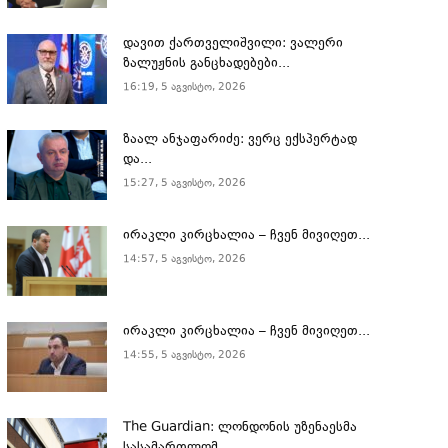
დავით ქართველიშვილი: ვალერი
ზალუჟნის განცხადებები...
16:19, 5 აგვისტო, 2026
ზაალ ანჯაფარიძე: ვერც ექსპერტად
და...
15:27, 5 აგვისტო, 2026
ირაკლი კირცხალია – ჩვენ მივიღეთ...
14:57, 5 აგვისტო, 2026
ირაკლი კირცხალია – ჩვენ მივიღეთ...
14:55, 5 აგვისტო, 2026
The Guardian: ლონდონის უზენაესმა