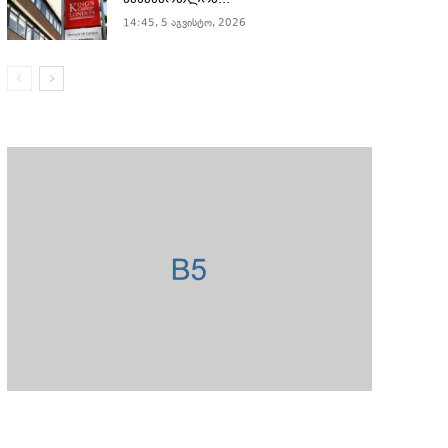
სასამართლომ...
14:45, 5 აგვისტო, 2026