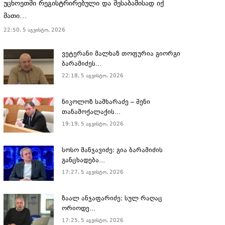
უცხოეთში რეგისტრირებული და შესაბამისად იქ
მათი...
22:50, 5 აგვისტო, 2026
ვეტერანი მალხაზ თოფურია გიორგი
ბარამიძეს...
22:18, 5 აგვისტო, 2026
ნიკოლოზ სამხარაძე – შენი
თანამოქალაქის...
19:19, 5 აგვისტო, 2026
სოსო მანჯავიძე: გია ბარამიძის
განცხადება...
17:27, 5 აგვისტო, 2026
ზაალ ანჯაფარიძე: სულ რაღაც
ორიოდე...
17:25, 5 აგვისტო, 2026