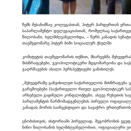
ჩემს შესანიშნავ კოლეგასთან, პიტერ ჰარდერთან ერთა
საპარლამენტო დელეგაციასთან, რომელსაც საქართვე
წილოსანი, ხელმძღვანელობდა, – წერს კანადის სენატ
თავმჯდომარე პიტერ ბიმი სოციალურ ქსელში.
კომიტეტის თავმჯდომარის თქმით, მხარეებმა შეხვედრა
მისწრაფებები, გეოპოლოტიკური მდგომარეობა და სა
გაღრმავების ახალი პერსპექტივები განიხილეს.
„შეხვედრაზე განვიხილეთ საქართველოს მისწრაფება ე
გარემოებები (საქართველო რთულ გეოპოლიტიკურ სამე
არსებული გაყინული კონფლიქტები, ასევე რუსეთის სა
პარლამენტის წარმომადგენლების პირველი ოფიციალურ
კანადას შორის საინვესტიციო და სავაჭრო ურთიერთობე
ცნობისთვის, ისტორიაში პირველად, მეგობრობის ჯგუ
ნინო წილოსანის ხელმძღვანელობით, ოფიციალური ვიზ