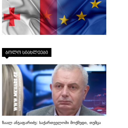
ბოლო სიახლეები
ზაალ ანჯაფარიძე: საქართველოში მოქმედი, თუმცა