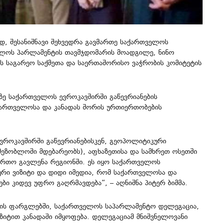
დ, შესანიშნავი შეხვედრა გავმართე საქართველოს
ლოს პარლამენტის თავმჯდომარის მოადგილე, ნინო
ის საგარეო საქმეთა და საერთაშორისო ვაჭრობის კომიტეტის
ზე საქართველოს ევროკავშირში გაწევრიანების
ქართველოსა და კანადას შორის ურთიერთობების
ვროკავშირში გაწევრიანებისკენ, გეოპოლიტიკური
ზობლოში მდებარეობს), აფხაზეთისა და სამხრეთ ოსეთში
ერთო გავლენა რეგიონში. ეს იყო საქართველოს
ი ვიზიტი და დიდი იმედია, რომ საქართველოსა და
ბი კიდევ უფრო გაღრმავდება“, – აღნიშნა პიტერ ბიმმა.
ფის ფარგლებში, საქართველოს საპარლამენტო დელეგაცია,
იტით კანადაში იმყოფება. დელეგაციამ მნიშვნელოვანი