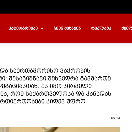
კატეოგრიები
ჩვენ შესახებ
რეკლამა
ძველ
ა და საერთაშორისო ვაჭრობის
ი: შესანიშნავი შეხვედრა გავმართე
გაციასთან. ეს იყო პირველი
ია, რომ საქართველოსა და კანადას
 ურთიერთობები კიდევ უფრო
24