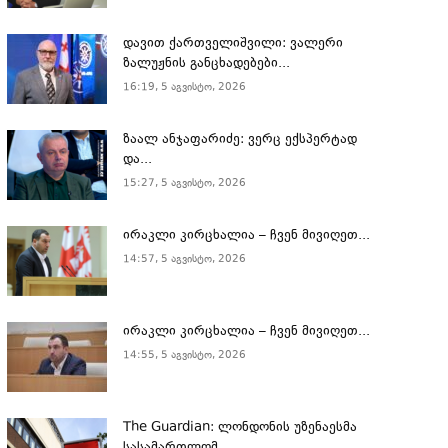
დავით ქართველიშვილი: ვალერი
ზალუჟნის განცხადებები...
16:19, 5 აგვისტო, 2026
ზაალ ანჯაფარიძე: ვერც ექსპერტად
და...
15:27, 5 აგვისტო, 2026
ირაკლი კირცხალია – ჩვენ მივიღეთ...
14:57, 5 აგვისტო, 2026
ირაკლი კირცხალია – ჩვენ მივიღეთ...
14:55, 5 აგვისტო, 2026
The Guardian: ლონდონის უზენაესმა