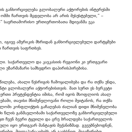
ის განხორციელება გლობალური აქტორების ინტერესში
ომში ჩართვის მცდელობა არ არის შესუსტებული,“ –
ის“ საერთაშორისო ურთიერთობათა მდივანმა ეკა
, იგივე ამერიკის მხრიდან განხორციელებული დარტყმები
ი ჩართვის საფრთხეს.
ლი. საქართველო და კავკასიის რეგიონი კი ერთგვარი
ული უზარმაზარი სამხედრო დაპირისპირებისა.
ილება, ახალი წესრიგის ჩამოყალიბება და რა თქმა უნდა,
ენტი გლობალური აქტორებისთვის. მათ სურთ ეს ბერკეტი
-ერთი პრეტენდენტია იმისა, რომ იყოს მსოფლიოს ახალ
ბაში, თავისი მნიშვნელოვანი როლი შეიტანოს, რა თქმა
ველოში კონფლიქტის გაჩაღებას ძალიან დიდი მნიშვნელობა
სამი წლის განმავლობაში საქართველოზე განხორციელებული
ეთ ჩვენ ბევრი ტყუილი და ცრუ ბრალდება საქართველოს
ული იყო ერთგვარ შანტაჟის მექანიზმად. გვეუბნებოდნენ,
ერებთ, მოლაპარაკებებს არ გავხსნით, შეგიჩერებთ