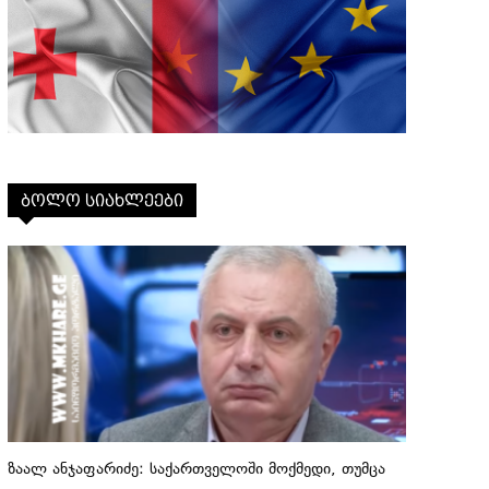
ბოლო სიახლეები
ზაალ ანჯაფარიძე: საქართველოში მოქმედი, თუმცა