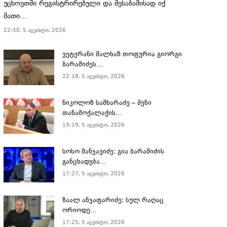
უცხოეთში რეგისტრირებული და შესაბამისად იქ
მათი...
22:50, 5 აგვისტო, 2026
ვეტერანი მალხაზ თოფურია გიორგი
ბარამიძეს...
22:18, 5 აგვისტო, 2026
ნიკოლოზ სამხარაძე – შენი
თანამოქალაქის...
19:19, 5 აგვისტო, 2026
სოსო მანჯავიძე: გია ბარამიძის
განცხადება...
17:27, 5 აგვისტო, 2026
ზაალ ანჯაფარიძე: სულ რაღაც
ორიოდე...
17:25, 5 აგვისტო, 2026