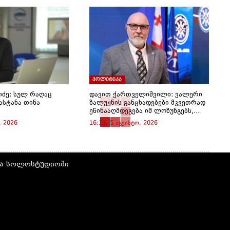
პოლიტიკა
იძე: სულ რაღაც
დავით ქართველიშვილი: ვალერი
ასტანა თინა
ზალუჟნის განცხადებები მკვეთრად
ეწინააღმდეგება იმ ლოზუნგებს,...
, 2026
16:19, 5 აგვისტო, 2026