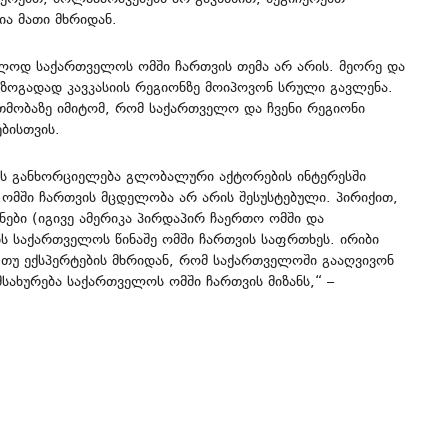
ა მათი მხრიდან.
დ საქართველოს ომში ჩართვის თემა არ არის. მეორე და
 ზოგადად კავკასიის რეგიონზე მოიპოვონ სრული გავლენა.
თმობაზე იმიტომ, რომ საქართველო და ჩვენი რეგიონი
ბისთვის.
ს განხორციელება გლობალური აქტორების ინტერესში
ომში ჩართვის მცდელობა არ არის შესუსტებული. პირიქით,
ბი (იგივე ამერიკა პირდაპირ ჩაერთო ომში და
ს საქართველოს წინაშე ომში ჩართვის საფრთხეს. ირიბი
თუ ექსპერტების მხრიდან, რომ საქართველოში გააღვივონ
სახურება საქართველოს ომში ჩართვის მიზანს,“ –