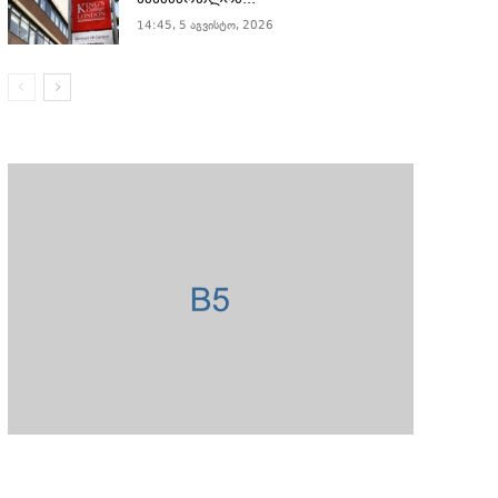
სასამართლომ...
14:45, 5 აგვისტო, 2026