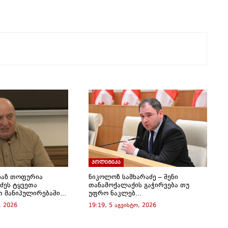
პოლიტიკა
ხაზ თოფურია
ნიკოლოზ სამხარაძე – შენი
ძეს ტყვეთა
თანამოქალაქის გაჭირვება თუ
 მანიპულირებაში...
უფრო ნაკლებ...
, 2026
19:19, 5 აგვისტო, 2026