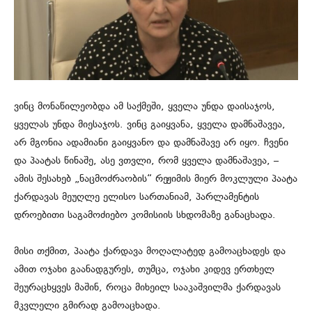
ვინც მონაწილეობდა ამ საქმეში, ყველა უნდა დაისაჯოს,
ყველას უნდა მიესაჯოს. ვინც გაიყვანა, ყველა დამნაშავეა,
არ მგონია ადამიანი გაიყვანო და დამნაშავე არ იყო. ჩვენი
და პაატას წინაშე, ასე ვთვლი, რომ ყველა დამნაშავეა, –
ამის შესახებ „ნაცმოძრაობის“ რეჟიმის მიერ მოკლული პაატა
ქარდავას მეუღლე ელისო სართანიამ, პარლამენტის
დროებითი საგამოძიებო კომისიის სხდომაზე განაცხადა.
მისი თქმით, პაატა ქარდავა მოღალატედ გამოაცხადეს და
ამით ოჯახი გაანადგურეს, თუმცა, ოჯახი კიდევ ერთხელ
შეურაცხყვეს მაშინ, როცა მიხეილ სააკაშვილმა ქარდავას
მკვლელი გმირად გამოაცხადა.