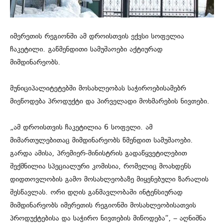
იმერეთის რეგიონში ამ დროისთვის ექვსი სოფელია
ჩაკეტილი. გაწმენდითი სამუშაოები აქტიურად
მიმდინარეობს.
მუნიციპალიტეტებში მოსახლეობას საჭიროებისამებრ
მიეწოდება პროდუქტი და პირველადი მოხმარების ნივთები.
„ამ დროისთვის ჩაკეტილია 6 სოფელი. ამ
მიმართულებითაც მიმდინარეობს წმენდით სამუშაოები.
გარდა ამისა, პრემიერ-მინისტრის გადაწყვეტილებით
შექმნილია სპეციალური კომისია, რომელიც მოახდენს
დიდთოვლობის გამო მოსახლეობაზე მიყენებული ზარალის
შესწავლას. ორი დღის განმავლობაში ინტენსიურად
მიმდინარეობს იმერეთის რეგიონში მოსახლეობისათვის
პროდუქტებისა და საჭირო ნივთების მიწოდება“, – აღნიშნა